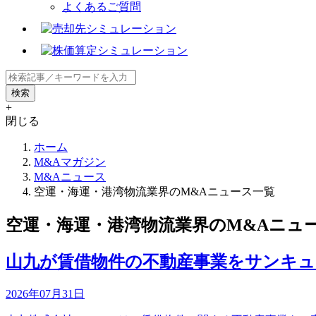
よくあるご質問
+
閉じる
ホーム
M&Aマガジン
M&Aニュース
空運・海運・港湾物流業界のM&Aニュース一覧
空運・海運・港湾物流業界のM&Aニュ
山九が賃借物件の不動産事業をサンキ
2026年07月31日