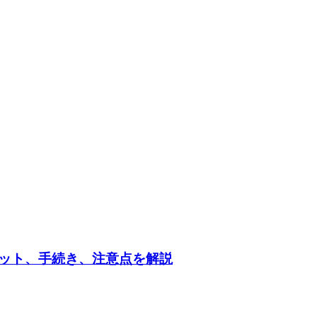
ット、手続き、注意点を解説