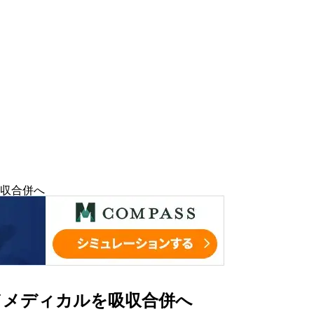
収合併へ
ドメディカルを吸収合併へ