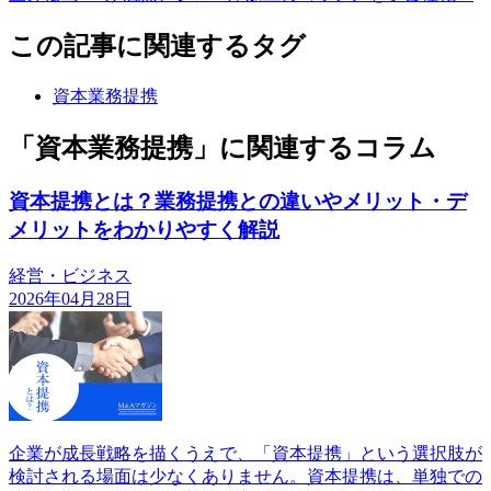
この記事に関連するタグ
資本業務提携
「資本業務提携」に関連するコラム
資本提携とは？業務提携との違いやメリット・デ
メリットをわかりやすく解説
経営・ビジネス
2026年04月28日
企業が成長戦略を描くうえで、「資本提携」という選択肢が
検討される場面は少なくありません。資本提携は、単独での