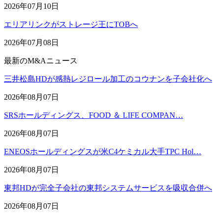
2026年07月10日
エリアリンクがストレージ王にTOBへ
2026年07月08日
最新のM&Aニュース
三井松島HDが感熱レジロール加工のコウナンを子会社化へ
2026年08月07日
SRSホールディングス、FOOD ＆ LIFE COMPAN…
2026年08月07日
ENEOSホールディングスが米C4ケミカル大手TPC Hol…
2026年08月07日
東邦HDが完全子会社の東邦システムサービスを吸収合併へ
2026年08月07日