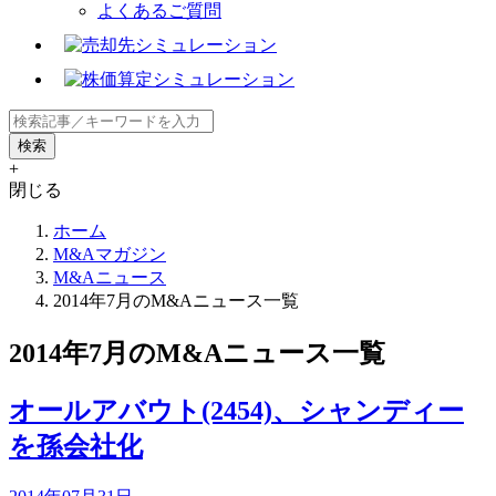
よくあるご質問
+
閉じる
ホーム
M&Aマガジン
M&Aニュース
2014年7月のM&Aニュース一覧
2014年7月のM&Aニュース一覧
オールアバウト(2454)、シャンディー
を孫会社化