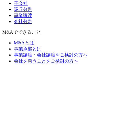
子会社
吸収分割
事業譲渡
会社分割
M&Aでできること
M&Aとは
事業承継とは
事業譲渡・会社譲渡をご検討の方へ
会社を買うことをご検討の方へ