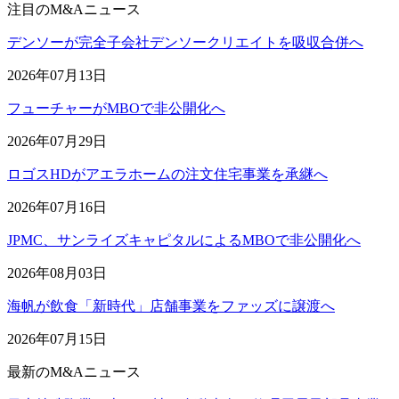
注目のM&Aニュース
デンソーが完全子会社デンソークリエイトを吸収合併へ
2026年07月13日
フューチャーがMBOで非公開化へ
2026年07月29日
ロゴスHDがアエラホームの注文住宅事業を承継へ
2026年07月16日
JPMC、サンライズキャピタルによるMBOで非公開化へ
2026年08月03日
海帆が飲食「新時代」店舗事業をファッズに譲渡へ
2026年07月15日
最新のM&Aニュース