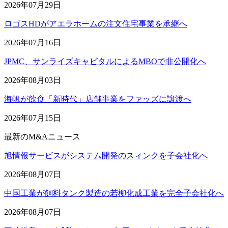
2026年07月29日
ロゴスHDがアエラホームの注文住宅事業を承継へ
2026年07月16日
JPMC、サンライズキャピタルによるMBOで非公開化へ
2026年08月03日
海帆が飲食「新時代」店舗事業をファッズに譲渡へ
2026年07月15日
最新のM&Aニュース
旭情報サービスがシステム開発のスィンクを子会社化へ
2026年08月07日
中国工業が飼料タンク製造の若柳化成工業を完全子会社化へ
2026年08月07日