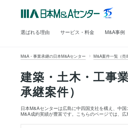
選ばれる理由
サービス・料金
M&A事例
M&A・事業承継の日本M&Aセンター
M&A案件一覧（売
建築・土木・工事業
承継案件）
日本M&Aセンターは広島に中四国支社を構え、中国エ
M&A成約実績が豊富です。こちらのページでは、