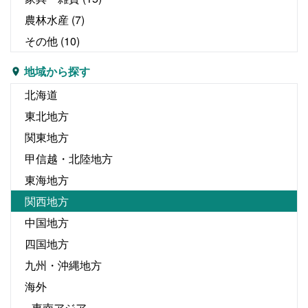
農林水産
(7)
その他
(10)
地域から探す
北海道
東北地方
関東地方
甲信越・北陸地方
東海地方
関西地方
中国地方
四国地方
九州・沖縄地方
海外
東南アジア