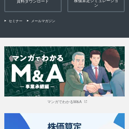
株価算定シミュレーショ
資料ダウンロード
ン
セミナー
メールマガジン
マンガでわかるM&A