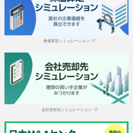
株価算定シミュレーション
会社売却先シミュレーション