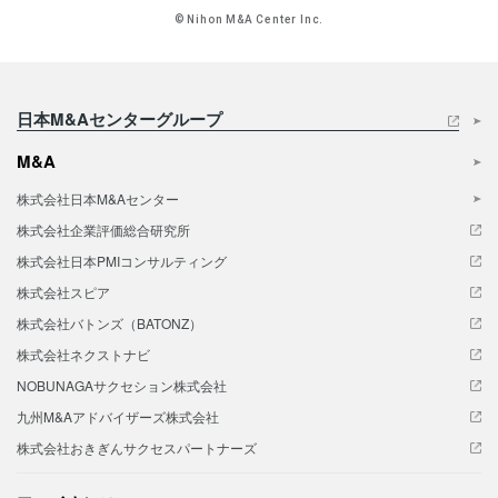
© Nihon M&A Center Inc.
日本M&Aセンターグループ
M&A
株式会社日本M&Aセンター
株式会社企業評価総合研究所
株式会社日本PMIコンサルティング
株式会社スピア
株式会社バトンズ（BATONZ）
株式会社ネクストナビ
NOBUNAGAサクセション株式会社
九州M&Aアドバイザーズ株式会社
株式会社おきぎんサクセスパートナーズ