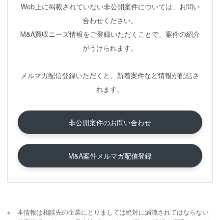
Web上に掲載されていない非公開案件については、お問い
合わせください。
M&A買収ニーズ情報をご登録いただくことで、案件の紹介
がうけられます。
メルマガ配信登録いただくと、新着案件など情報が配信さ
れます。
非公開案件のお問い合わせ
M&A案件メルマガ配信登録
本情報は相談先の企業にとりましては絶対に漏洩されてはならない