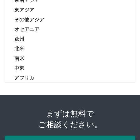
東アジア
その他アジア
オセアニア
欧州
北米
南米
中東
アフリカ
まずは無料で
ご相談ください。