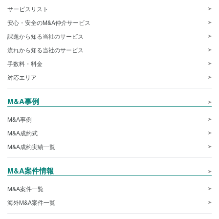
サービスリスト
安心・安全のM&A仲介サービス
課題から知る当社のサービス
流れから知る当社のサービス
手数料・料金
対応エリア
M&A事例
M&A事例
M&A成約式
M&A成約実績一覧
M&A案件情報
M&A案件一覧
海外M&A案件一覧