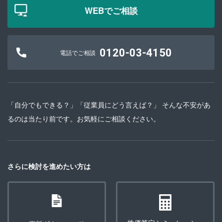
WEBでご相談
0120-03-4150
電話でご相談
「自分でもできる？」「従業員にどう言えば？」 そんな不安があ
るのは当たり前です。お気軽にご相談ください。
さらに検討を進めたい方は