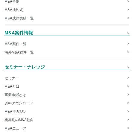
M&A事例
M&A成約式
M&A成約実績一覧
M&A案件情報
M&A案件一覧
海外M&A案件一覧
セミナー・ナレッジ
セミナー
M&Aとは
事業承継とは
資料ダウンロード
M&Aマガジン
業界別のM&A動向
M&Aニュース