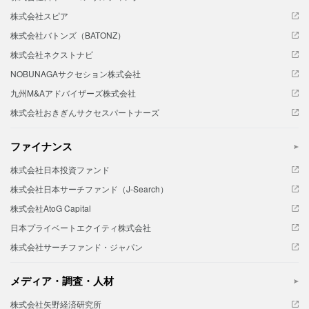
株式会社スピア
株式会社バトンズ（BATONZ）
株式会社ネクストナビ
NOBUNAGAサクセション株式会社
九州M&Aアドバイザーズ株式会社
株式会社おきぎんサクセスパートナーズ
ファイナンス
株式会社日本投資ファンド
株式会社日本サーチファンド（J-Search）
株式会社AtoG Capital
日本プライベートエクイティ株式会社
株式会社サーチファンド・ジャパン
メディア・調査・人材
株式会社矢野経済研究所