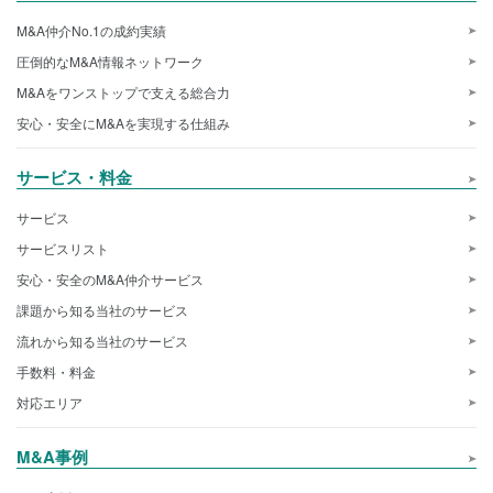
M&A仲介No.1の成約実績
圧倒的なM&A情報ネットワーク
M&Aをワンストップで支える総合力
安心・安全にM&Aを実現する仕組み
サービス・料金
サービス
サービスリスト
安心・安全のM&A仲介サービス
課題から知る当社のサービス
流れから知る当社のサービス
手数料・料金
対応エリア
M&A事例