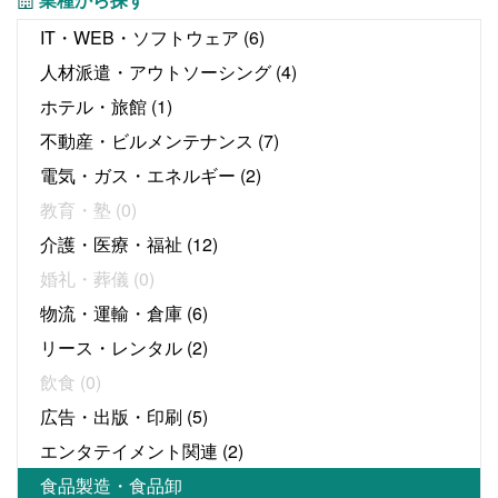
IT・WEB・ソフトウェア
(6)
人材派遣・アウトソーシング
(4)
ホテル・旅館
(1)
不動産・ビルメンテナンス
(7)
電気・ガス・エネルギー
(2)
教育・塾
(0)
介護・医療・福祉
(12)
婚礼・葬儀
(0)
物流・運輸・倉庫
(6)
リース・レンタル
(2)
飲食
(0)
広告・出版・印刷
(5)
エンタテイメント関連
(2)
食品製造・食品卸