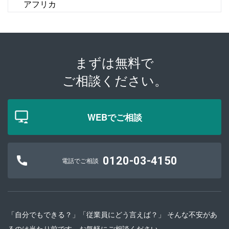
アフリカ
まずは無料で
ご相談ください。
WEBでご相談
0120-03-4150
電話でご相談
「自分でもできる？」「従業員にどう言えば？」 そんな不安があ
るのは当たり前です。お気軽にご相談ください。