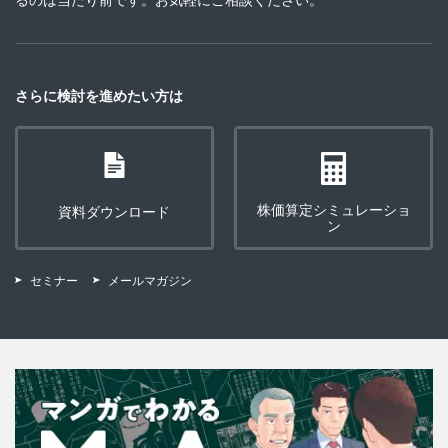
さらに検討を進めたい方は
株価算定シミュレーショ
資料ダウンロード
ン
セミナー
メールマガジン