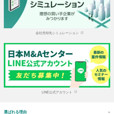
会社売却先シミュレーション
LINE公式アカウント
選ばれる理由