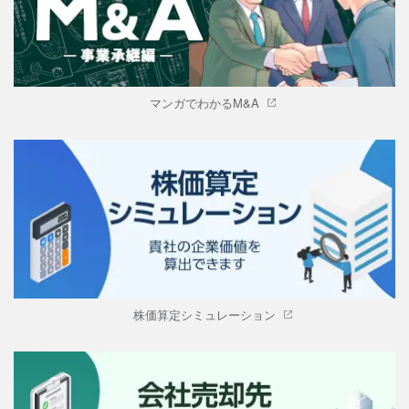
マンガでわかるM&A
株価算定シミュレーション