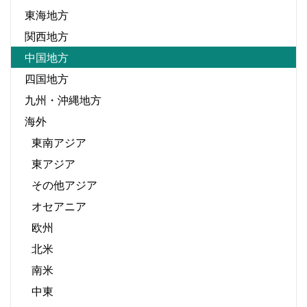
東海地方
関西地方
中国地方
四国地方
九州・沖縄地方
海外
東南アジア
東アジア
その他アジア
オセアニア
欧州
北米
南米
中東