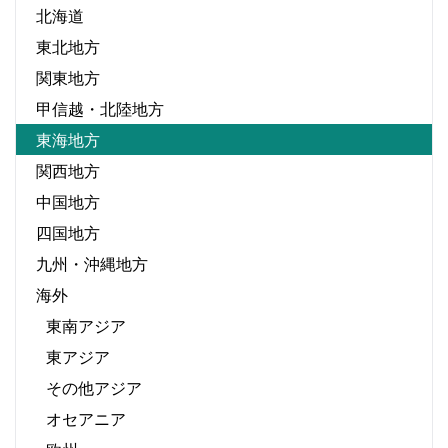
北海道
東北地方
関東地方
甲信越・北陸地方
東海地方
関西地方
中国地方
四国地方
九州・沖縄地方
海外
東南アジア
東アジア
その他アジア
オセアニア