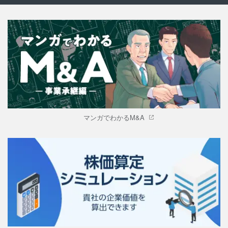
マンガでわかるM&A