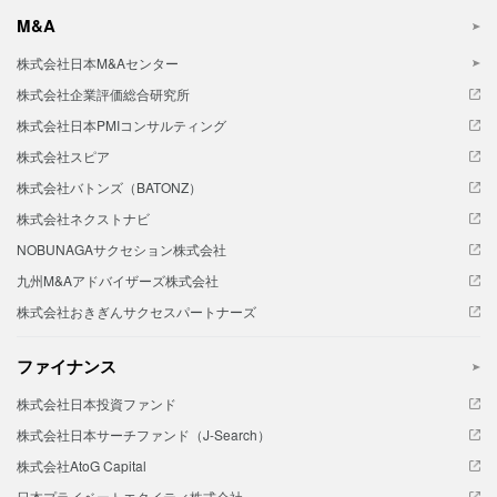
M&A
株式会社日本M&Aセンター
株式会社企業評価総合研究所
株式会社日本PMIコンサルティング
株式会社スピア
株式会社バトンズ（BATONZ）
株式会社ネクストナビ
NOBUNAGAサクセション株式会社
九州M&Aアドバイザーズ株式会社
株式会社おきぎんサクセスパートナーズ
ファイナンス
株式会社日本投資ファンド
株式会社日本サーチファンド（J-Search）
株式会社AtoG Capital
日本プライベートエクイティ株式会社