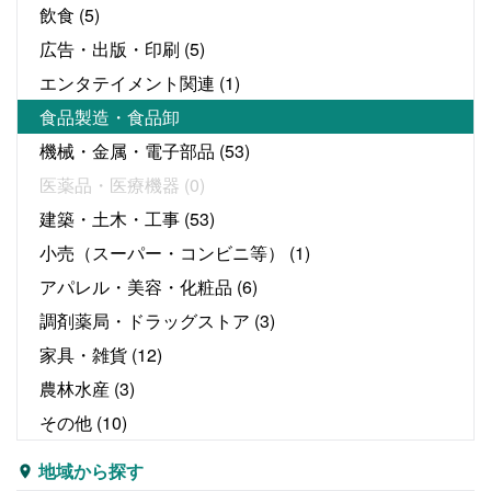
飲食
(5)
広告・出版・印刷
(5)
エンタテイメント関連
(1)
食品製造・食品卸
機械・金属・電子部品
(53)
医薬品・医療機器
(0)
建築・土木・工事
(53)
小売（スーパー・コンビニ等）
(1)
アパレル・美容・化粧品
(6)
調剤薬局・ドラッグストア
(3)
家具・雑貨
(12)
農林水産
(3)
その他
(10)
地域から探す