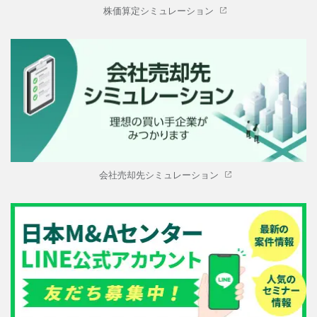
株価算定シミュレーション
会社売却先シミュレーション