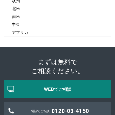
欧州
北米
南米
中東
アフリカ
まずは無料で
ご相談ください。
WEBでご相談
0120-03-4150
電話でご相談