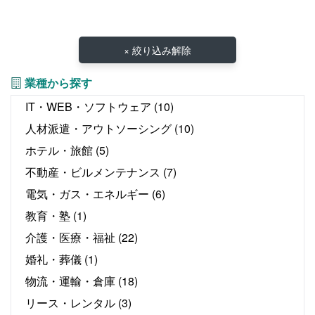
× 絞り込み解除
業種から探す
IT・WEB・ソフトウェア
(10)
人材派遣・アウトソーシング
(10)
ホテル・旅館
(5)
不動産・ビルメンテナンス
(7)
電気・ガス・エネルギー
(6)
教育・塾
(1)
介護・医療・福祉
(22)
婚礼・葬儀
(1)
物流・運輸・倉庫
(18)
リース・レンタル
(3)