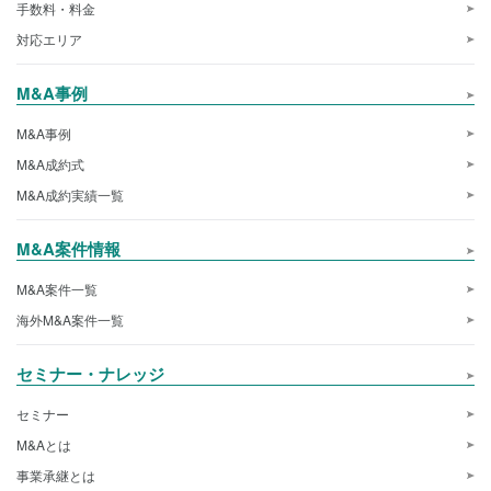
手数料・料金
対応エリア
M&A事例
M&A事例
M&A成約式
M&A成約実績一覧
M&A案件情報
M&A案件一覧
海外M&A案件一覧
セミナー・ナレッジ
セミナー
M&Aとは
事業承継とは