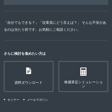
「自分でもできる？」「従業員にどう言えば？」 そんな不安があ
るのは当たり前です。お気軽にご相談ください。
さらに検討を進めたい方は
株価算定シミュレーショ
資料ダウンロード
ン
セミナー
メールマガジン