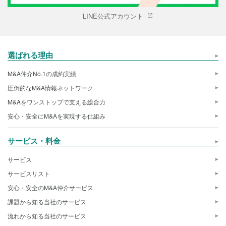
LINE公式アカウント
選ばれる理由
M&A仲介No.1の成約実績
圧倒的なM&A情報ネットワーク
M&Aをワンストップで支える総合力
安心・安全にM&Aを実現する仕組み
サービス・料金
サービス
サービスリスト
安心・安全のM&A仲介サービス
課題から知る当社のサービス
流れから知る当社のサービス