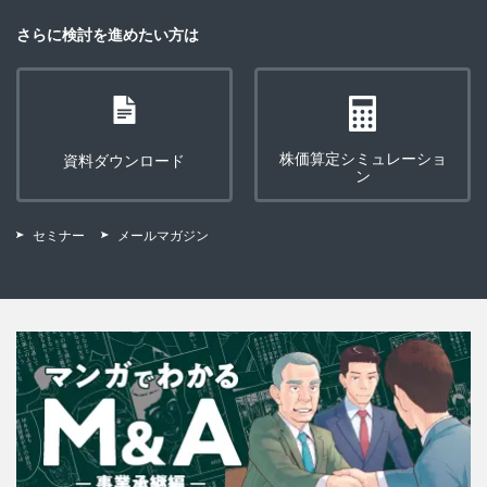
さらに検討を進めたい方は
株価算定シミュレーショ
資料ダウンロード
ン
セミナー
メールマガジン