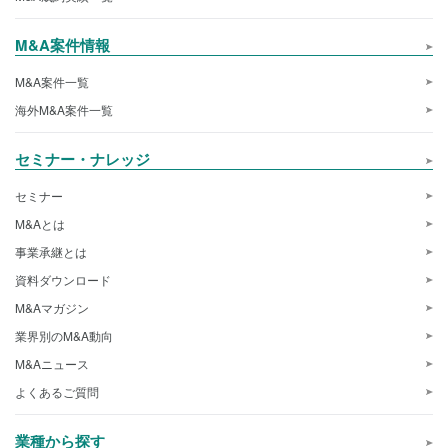
M&A案件情報
M&A案件一覧
海外M&A案件一覧
セミナー・ナレッジ
セミナー
M&Aとは
事業承継とは
資料ダウンロード
M&Aマガジン
業界別のM&A動向
M&Aニュース
よくあるご質問
業種から探す