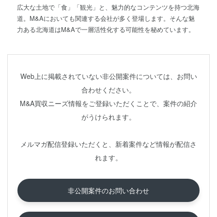
広大な土地で「食」「観光」と、魅力的なコンテンツを持つ北海
道。M&Aにおいても関連する会社が多く登場します。そんな魅
力ある北海道はM&Aで一層活性化する可能性を秘めています。
Web上に掲載されていない非公開案件については、お問い
合わせください。
M&A買収ニーズ情報をご登録いただくことで、案件の紹介
がうけられます。
メルマガ配信登録いただくと、新着案件など情報が配信さ
れます。
非公開案件のお問い合わせ