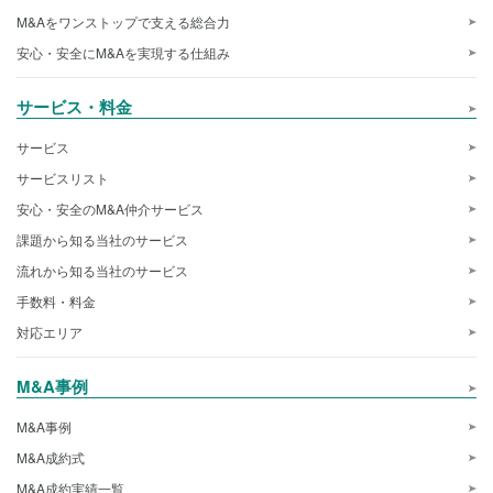
M&Aをワンストップで支える総合力
安心・安全にM&Aを実現する仕組み
サービス・料金
サービス
サービスリスト
安心・安全のM&A仲介サービス
課題から知る当社のサービス
流れから知る当社のサービス
手数料・料金
対応エリア
M&A事例
M&A事例
M&A成約式
M&A成約実績一覧