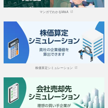
マンガでわかるM&A
株価算定シミュレーション