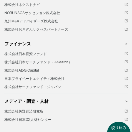
株式会社ネクストナビ
NOBUNAGAサクセション株式会社
九州M&Aアドバイザーズ株式会社
株式会社おきぎんサクセスパートナーズ
ファイナンス
株式会社日本投資ファンド
株式会社日本サーチファンド（J-Search）
株式会社AtoG Capital
日本プライベートエクイティ株式会社
株式会社サーチファンド・ジャパン
メディア・調査・人材
株式会社矢野経済研究所
株式会社日本DX人材センター
絞り込み