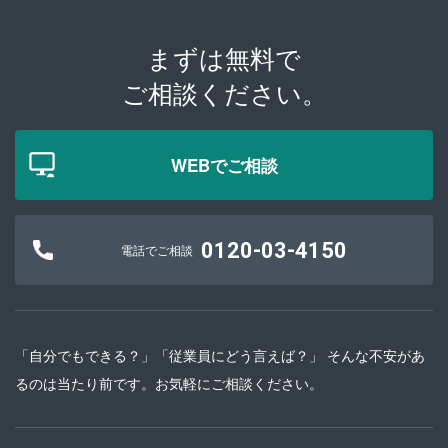
まずは無料で
ご相談ください。
WEBでご相談
0120-03-4150
電話でご相談
「自分でもできる？」「従業員にどう言えば？」 そんな不安があ
るのは当たり前です。お気軽にご相談ください。