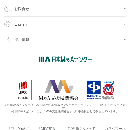
お問合せ
English
採用情報
※日本M&Aセンターは、株式会社日本M&Aセンターホールディングス（2127）のグループで
す。
※日本M&Aセンターは、「M&A支援機関協会」に幹事会員として参画しています。
「中小M&Aガ
「M&A支援
ご利用にあたって
カスタマーハ