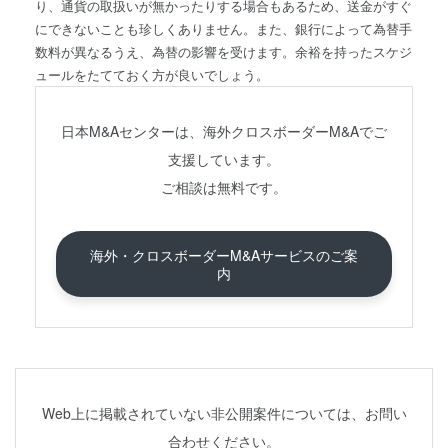
り、通貨の取扱いが無かったりする場合もあるため、送金がすぐ
にできないことも珍しくありません。また、銀行によって為替手
数料が異なるうえ、為替の影響を受けます。余裕を持ったスケジ
ュールをたてておく方が良いでしょう。
日本M&Aセンターは、海外クロスボーダーM&Aでご
支援しています。
ご相談は無料です。
海外・クロスボーダーM&Aサービスのご案
内
Web上に掲載されていない非公開案件については、お問い
合わせください。