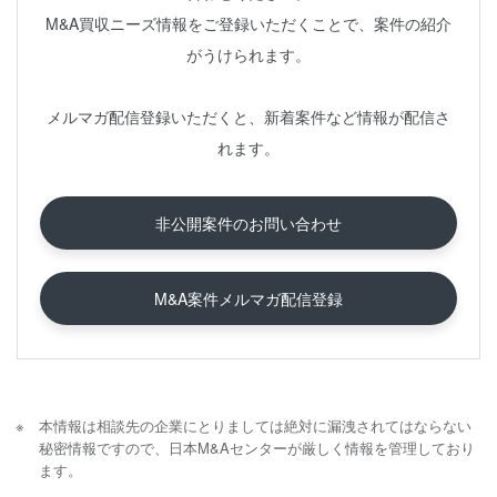
M&A買収ニーズ情報をご登録いただくことで、案件の紹介
がうけられます。
メルマガ配信登録いただくと、新着案件など情報が配信さ
れます。
非公開案件のお問い合わせ
M&A案件メルマガ配信登録
本情報は相談先の企業にとりましては絶対に漏洩されてはならない
秘密情報ですので、日本M&Aセンターが厳しく情報を管理しており
ます。