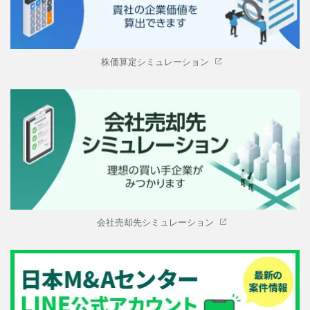
株価算定シミュレーション
会社売却先シミュレーション