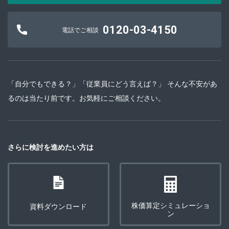
0120-03-4150
電話でご相談
「自分でもできる？」「従業員にどう言えば？」 そんな不安があ
るのは当たり前です。お気軽にご相談ください。
さらに検討を進めたい方は
株価算定シミュレーショ
資料ダウンロード
ン