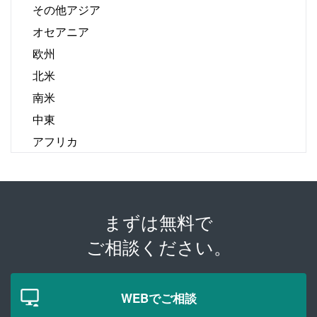
その他アジア
オセアニア
欧州
北米
南米
中東
アフリカ
まずは無料で
ご相談ください。
WEBでご相談