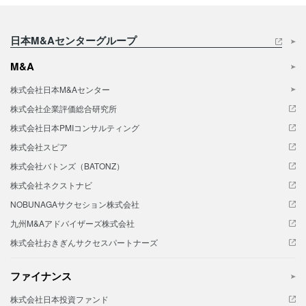
日本M&Aセンターグループ
M&A
株式会社日本M&Aセンター
株式会社企業評価総合研究所
株式会社日本PMIコンサルティング
株式会社スピア
株式会社バトンズ（BATONZ）
株式会社ネクストナビ
NOBUNAGAサクセション株式会社
九州M&Aアドバイザーズ株式会社
株式会社おきぎんサクセスパートナーズ
ファイナンス
株式会社日本投資ファンド