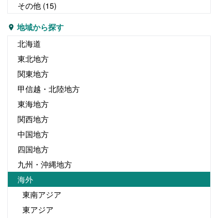
その他
(15)
地域から探す
北海道
東北地方
関東地方
甲信越・北陸地方
東海地方
関西地方
中国地方
四国地方
九州・沖縄地方
海外
東南アジア
東アジア