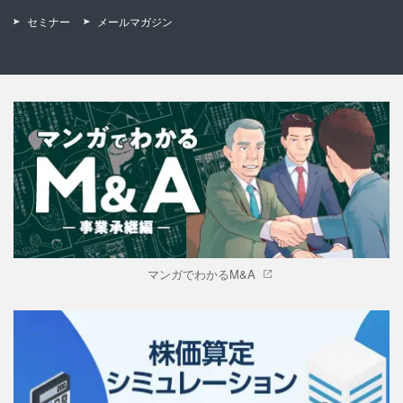
セミナー
メールマガジン
マンガでわかるM&A