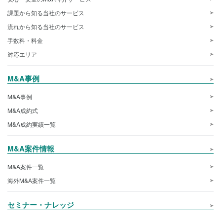
課題から知る当社のサービス
流れから知る当社のサービス
手数料・料金
対応エリア
M&A事例
M&A事例
M&A成約式
M&A成約実績一覧
M&A案件情報
M&A案件一覧
海外M&A案件一覧
セミナー・ナレッジ