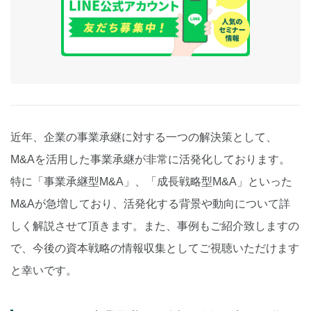
近年、企業の事業承継に対する一つの解決策として、
M&Aを活用した事業承継が非常に活発化しております。
特に「事業承継型M&A」、「成長戦略型M&A」といった
M&Aが急増しており、活発化する背景や動向について詳
しく解説させて頂きます。また、事例もご紹介致しますの
で、今後の資本戦略の情報収集としてご視聴いただけます
と幸いです。