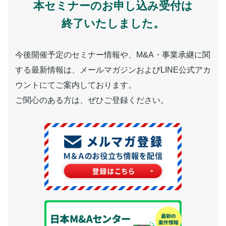
本セミナーのお申し込み受付は
終了いたしました。
今後開催予定のセミナー情報や、M&A・事業承継に関
する最新情報は、メールマガジンおよびLINE公式アカ
ウントにてご案内しております。
ご関心のある方は、ぜひご登録ください。