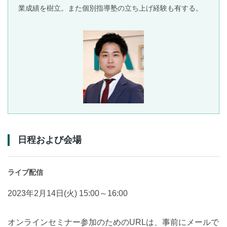
業成績を樹立。また個別指導塾の立ち上げ経験も有する。
日程および会場
ライブ配信
2023年2月14日(火) 15:00～16:00
オンラインセミナー参加のためのURLは、事前にメールで