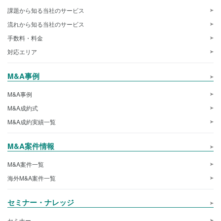
課題から知る当社のサービス
流れから知る当社のサービス
手数料・料金
対応エリア
M&A事例
M&A事例
M&A成約式
M&A成約実績一覧
M&A案件情報
M&A案件一覧
海外M&A案件一覧
セミナー・ナレッジ
セミナー