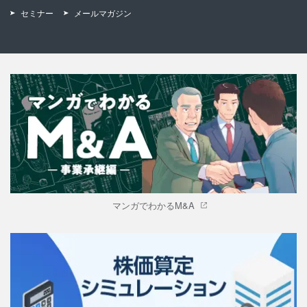
セミナー
メールマガジン
マンガでわかるM&A