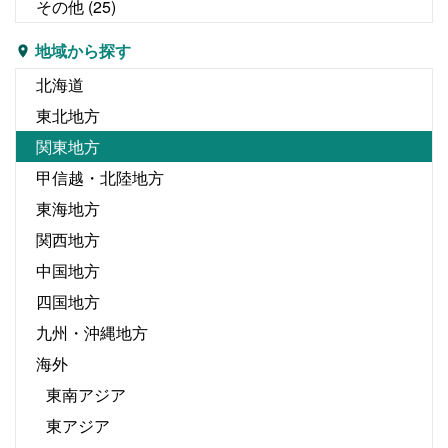
その他
(25)
地域から探す
北海道
東北地方
関東地方
甲信越・北陸地方
東海地方
関西地方
中国地方
四国地方
九州・沖縄地方
海外
東南アジア
東アジア