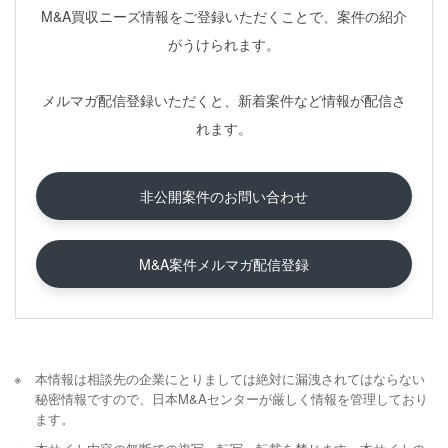
M&A買収ニーズ情報をご登録いただくことで、案件の紹介
がうけられます。
メルマガ配信登録いただくと、新着案件など情報が配信さ
れます。
非公開案件のお問い合わせ
M&A案件メルマガ配信登録
本情報は相談先の企業にとりましては絶対に漏洩されてはならない
秘密情報ですので、日本M&Aセンターが厳しく情報を管理しており
ます。