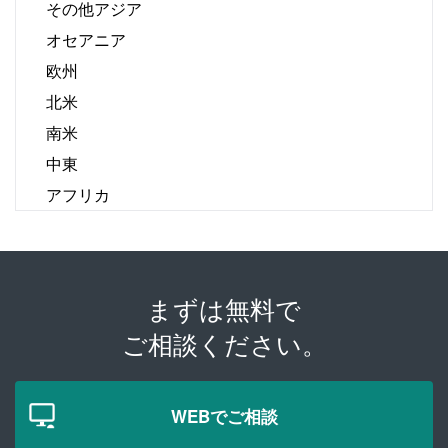
その他アジア
オセアニア
欧州
北米
南米
中東
アフリカ
まずは無料で
ご相談ください。
WEBでご相談