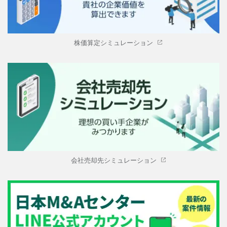
株価算定シミュレーション
会社売却先シミュレーション