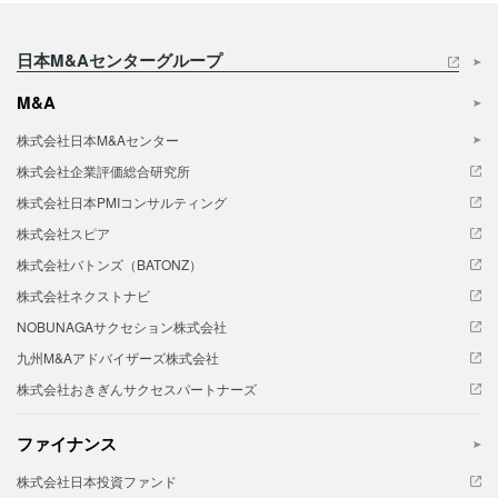
日本M&Aセンターグループ
M&A
株式会社日本M&Aセンター
株式会社企業評価総合研究所
株式会社日本PMIコンサルティング
株式会社スピア
株式会社バトンズ（BATONZ）
株式会社ネクストナビ
NOBUNAGAサクセション株式会社
九州M&Aアドバイザーズ株式会社
株式会社おきぎんサクセスパートナーズ
ファイナンス
株式会社日本投資ファンド