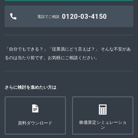
0120-03-4150
電話でご相談
「自分でもできる？」「従業員にどう言えば？」 そんな不安があ
るのは当たり前です。お気軽にご相談ください。
さらに検討を進めたい方は
株価算定シミュレーショ
資料ダウンロード
ン