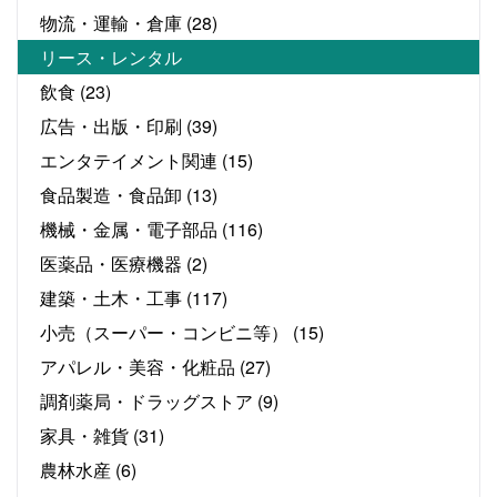
物流・運輸・倉庫
(28)
リース・レンタル
飲食
(23)
広告・出版・印刷
(39)
エンタテイメント関連
(15)
食品製造・食品卸
(13)
機械・金属・電子部品
(116)
医薬品・医療機器
(2)
建築・土木・工事
(117)
小売（スーパー・コンビニ等）
(15)
アパレル・美容・化粧品
(27)
調剤薬局・ドラッグストア
(9)
家具・雑貨
(31)
農林水産
(6)