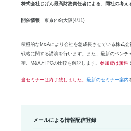
株式会社じげん最高財務責任者による、同社の考え
開催情報
東京(4/9)大阪(4/11)
積極的なM&Aにより会社を急成長させている株式会
戦略に関する講演を行います。また、最新のベンチ
望、M&AとIPOの比較を解説します。
参加費は無料
当セミナーは終了致しました。
最新のセミナー案内
メールによる情報配信登録