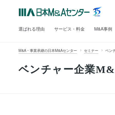
選ばれる理由
サービス・料金
M&A事例
M&A・事業承継の日本M&Aセンター
セミナー
ベンチ
ベンチャー企業M&