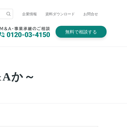
企業情報
資料ダウンロード
お問合せ
無料で相談する
&Aか～