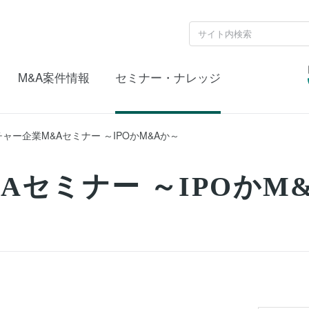
M&A案件情報
セミナー・ナレッジ
ャー企業M&Aセミナー ～IPOかM&Aか～
Aセミナー ～IPOかM