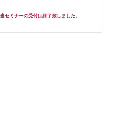
当セミナーの受付は終了致しました。