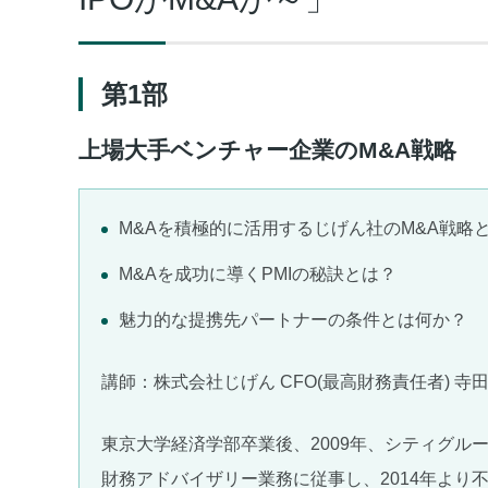
第1部
上場大手ベンチャー企業のM&A戦略
M&Aを積極的に活用するじげん社のM&A戦略
M&Aを成功に導くPMIの秘訣とは？
魅力的な提携先パートナーの条件とは何か？
講師：株式会社じげん CFO(最高財務責任者) 寺田
東京大学経済学部卒業後、2009年、シティグル
財務アドバイザリー業務に従事し、2014年より不