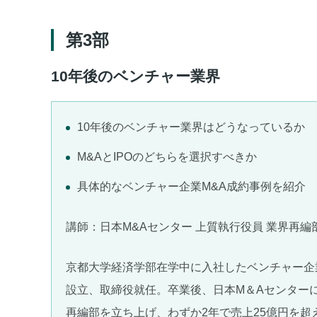
第3部
10年後のベンチャー業界
10年後のベンチャー業界はどうなっているか
M&AとIPOのどちらを選択すべきか
具体的なベンチャー企業M&A成約事例を紹介
講師：日本M&Aセンター 上質執行役員 業界再編部
京都大学経済学部在学中に入社したベンチャー企業
設立、取締役就任。卒業後、日本M＆Aセンターに
再編部を立ち上げ、わずか2年で売上25億円を超え