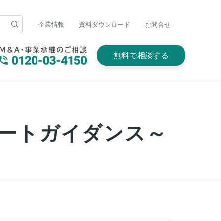
企業情報
資料ダウンロード
お問合せ
無料で相談する
タートガイダンス～