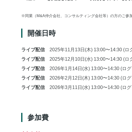
※同業（M&A仲介会社、コンサルティング会社等）の方のご参
開催日時
ライブ配信
2025年11月13日(木) 13:00〜14:30 (
ライブ配信
2025年12月10日(水) 13:00〜14:30 (
ライブ配信
2026年1月14日(水) 13:00〜14:30 (ロ
ライブ配信
2026年2月12日(木) 13:00〜14:30 (ロ
ライブ配信
2026年3月11日(水) 13:00〜14:30 (ロ
参加費