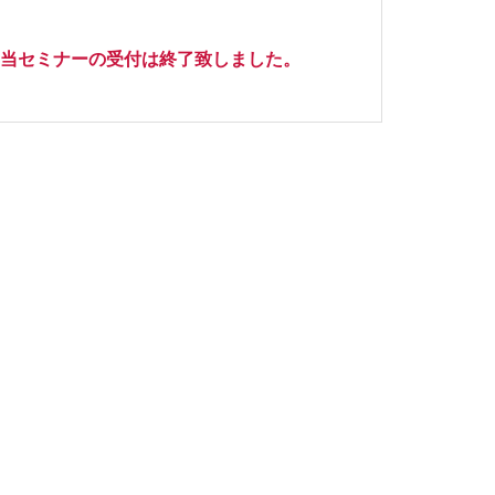
当セミナーの受付は終了致しました。