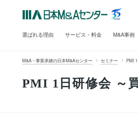
選ばれる理由
サービス・料金
M&A事例
M&A・事業承継の日本M&Aセンター
セミナー
PMI
PMI 1日研修会