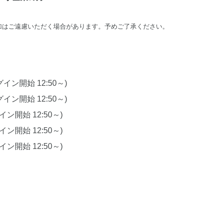
加はご遠慮いただく場合があります。予めご了承ください。
ログイン開始 12:50～)
ログイン開始 12:50～)
グイン開始 12:50～)
グイン開始 12:50～)
グイン開始 12:50～)