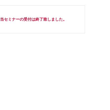
当セミナーの受付は終了致しました。