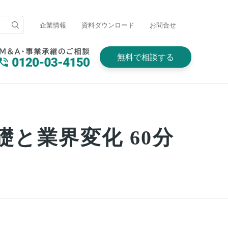
企業情報
資料ダウンロード
お問合せ
無料で相談する
と業界変化 60分