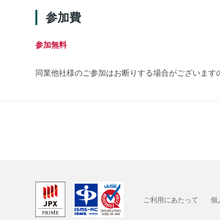
参加費
参加無料
同業他社様のご参加はお断りする場合がございます
ご利用にあたって
個