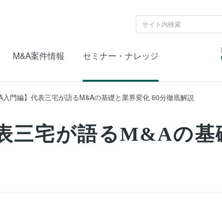
M&A案件情報
セミナー・ナレッジ
A入門編】代表三宅が語るM&Aの基礎と業界変化 60分徹底解説
表三宅が語るM&Aの基礎