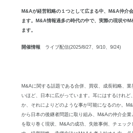
M&Aが経営戦略の１つとして広まる中、M&A仲介
ます。M&A情報過多の時代の中で、実際の現状やM&
ます。
開催情報
ライブ配信(2025/8/27、9/10、9/24)
M&Aに関する話題である合併、買収、成長戦略、
いほど、日本に広がっています。耳にはするけれど
か、それによりどのような事が可能になるのか。M&
から日本の後継者問題に取り組み、M&Aの仲介企
を取り巻く現状、M&Aの成功、失敗事例、チェック