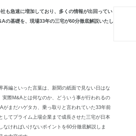
会社も急速に増加しており、多くの情報が出回ってい
Aの基礎を、現場33年の三宅が60分徹底解説いたし
業界再編といった言葉は、新聞の紙面で見ない日はな
、実際M&Aとは何なのか、どういう事が行われるの
Aがまだハゲタカ、乗っ取りと言われていた33年前
業としてプライム上場企業まで成長させた三宅が日本
しなければいけないポイントを60分徹底解説しま