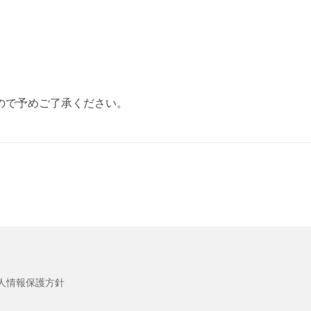
ので予めご了承ください。
人情報保護方針