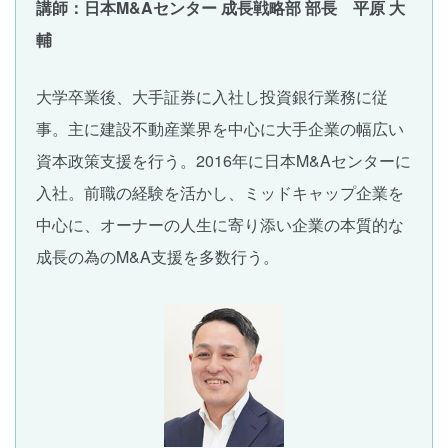
講師：日本M&Aセンター 成長戦略部 部長 平原 大
輔
大学卒業後、大手証券に入社し投資銀行業務に従
事。主に建設不動産業界を中心に大手企業の幅広い
資本政策支援を行う。2016年に日本M&Aセンターに
入社。前職の経験を活かし、ミッドキャップ企業を
中心に、オーナーの人生に寄り添い企業の本質的な
成長の為のM&A支援を多数行う。