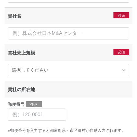
貴社名
貴社売上規模
貴社の所在地
郵便番号
任意
※郵便番号を入力すると都道府県・市区町村が自動入力されます。