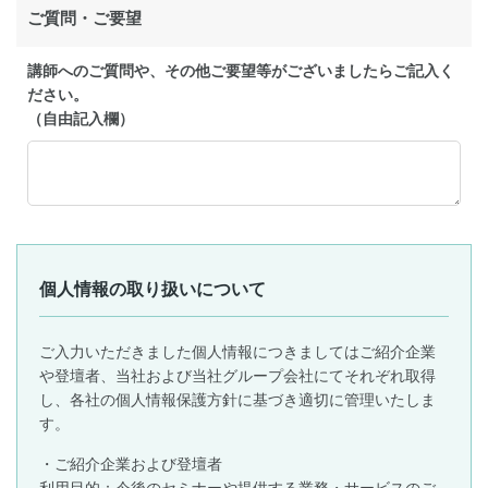
ご質問・ご要望
講師へのご質問や、その他ご要望等がございましたらご記入く
ださい。
（自由記入欄）
個人情報の取り扱いについて
ご入力いただきました個人情報につきましてはご紹介企業
や登壇者、当社および当社グループ会社にてそれぞれ取得
し、各社の個人情報保護方針に基づき適切に管理いたしま
す。
・ご紹介企業および登壇者
利用目的：今後のセミナーや提供する業務・サービスのご