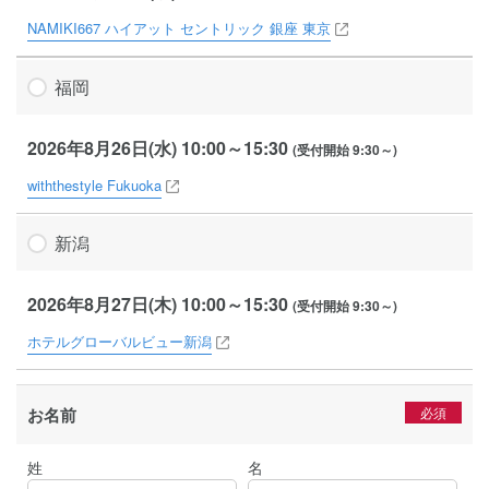
NAMIKI667 ハイアット セントリック 銀座 東京
福岡
2026年8月26日(水) 10:00～15:30
(受付開始 9:30～)
withthestyle Fukuoka
新潟
2026年8月27日(木) 10:00～15:30
(受付開始 9:30～)
ホテルグローバルビュー新潟
お名前
姓
名