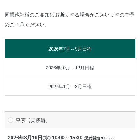
同業他社様のご参加はお断りする場合がございますので予
めご了承ください。
2026年7月～9月日程
2026年10月～12月日程
2027年1月～3月日程
東京【実践編】
2026年8月19日(水) 10:00～15:30
(受付開始 9:30～)