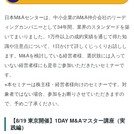
日本M&Aセンターは、中小企業のM&A仲介会社のリーデ
ィングカンパニーとして34年間、業界のスタンダードを築
いてまいりました。1万件以上の成約実績を通じて得た知
識や注意点について、1日かけて詳しくじっくりお話しし
ます。M&Aを検討している経営者様、選択肢には入って
いない経営者様にも是非ご参加いただきたいセミナーで
す。
※本セミナーは株主様・経営者様向けのセミナーです。対
象者ではない場合、参加をお断りさせていただきますの
で、予めご了承ください。
【8/19 東京開催】1DAY M&Aマスター講座（実
践編）