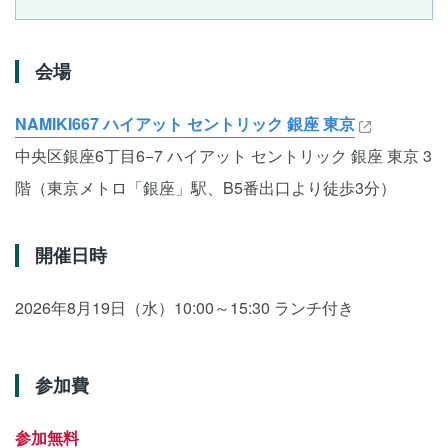
会場
NAMIKI667 ハイアット セントリック 銀座 東京
中央区銀座6丁目6−7 ハイアット セントリック 銀座 東京 3
階（東京メトロ「銀座」駅、B5番出口より徒歩3分）
開催日時
2026年8月19日（水）10:00～15:30 ランチ付き
参加費
参加無料