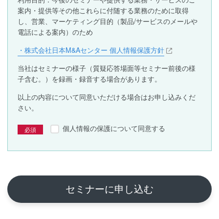
案内・提供等その他これらに付随する業務のために取得
し、営業、マーケティング目的（製品/サービスのメールや
電話による案内）のため
・株式会社日本M&Aセンター 個人情報保護方針
当社はセミナーの様子（質疑応答場面等セミナー前後の様
子含む。）を録画・録音する場合があります。
以上の内容について同意いただける場合はお申し込みくだ
さい。
個人情報の保護について同意する
セミナーに申し込む