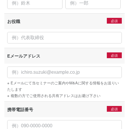
お役職
Eメールアドレス
※ Eメールにて当セミナーのご案内やM&Aに関する情報をお送りい
たします
※ 複数の方でご使用される共有アドレスはお避け下さい
携帯電話番号