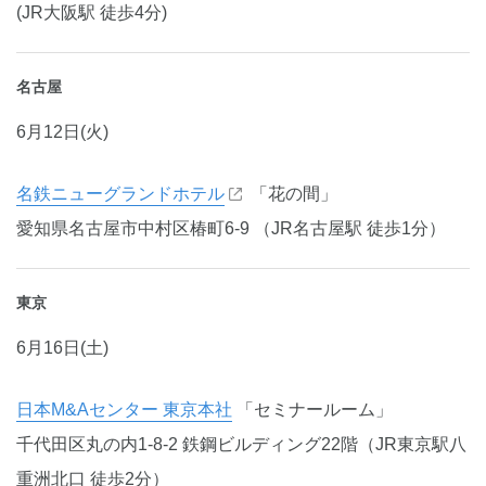
(JR大阪駅 徒歩4分)
名古屋
6月12日(火)
名鉄ニューグランドホテル
「花の間」
愛知県名古屋市中村区椿町6-9 （JR名古屋駅 徒歩1分）
東京
6月16日(土)
日本M&Aセンター 東京本社
「セミナールーム」
千代田区丸の内1-8-2 鉄鋼ビルディング22階（JR東京駅八
重洲北口 徒歩2分）