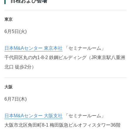
日程および会場
東京
6月5日(火)
日本M&Aセンター 東京本社
「セミナールーム」
千代田区丸の内1-8-2 鉄鋼ビルディング（JR東京駅八重洲
北口 徒歩2分）
大阪
6月7日(木)
日本M&Aセンター 大阪支社
「セミナールーム」
大阪市北区角田町8-1 梅田阪急ビルオフィスタワー36階