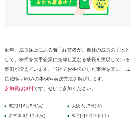
近年、成長途上にある若手経営者が、自社の成長の手段と
して、株式を大手企業に売却し更なる成長を実現している
事例が増えています。当社でお手伝いした事例を基に、成
長戦略型M&Aの事例や実践方法を解説します。
参加費は無料
です。ぜひご参加ください。
東京[1] 6月5日(火)
大阪 6月7日(木)
名古屋 6月12日(火)
東京[2] 6月16日(土)