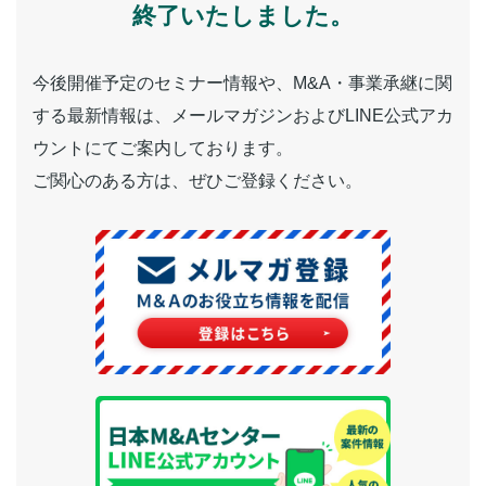
終了いたしました。
今後開催予定のセミナー情報や、M&A・事業承継に関
する最新情報は、メールマガジンおよびLINE公式アカ
ウントにてご案内しております。
ご関心のある方は、ぜひご登録ください。