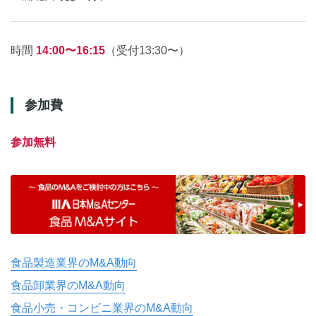
時間
14:00〜16:15
（受付13:30〜）
参加費
参加無料
食品製造業界のM&A動向
食品卸業界のM&A動向
食品小売・コンビニ業界のM&A動向