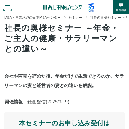
無料相談
MENU
M&A・事業承継の日本M&Aセンター
セミナー
社長の奥様セミナー ～
社長の奥様セミナー ～年金・
ご主人の健康・サラリーマン
との違い～
会社や商売を辞めた後、年金だけで生活できるのか。サラ
リーマンの妻と経営者の妻との違いを解説。
開催情報
録画配信(2025/3/19)
本セミナーのお申し込み受付は