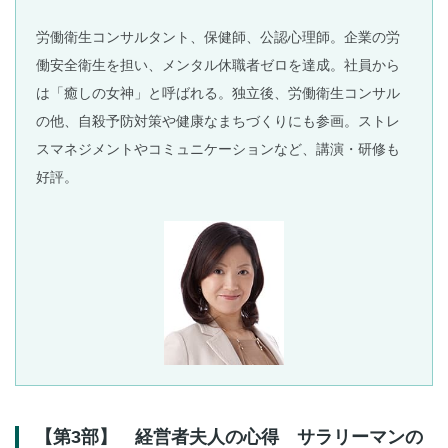
労働衛生コンサルタント、保健師、公認心理師。企業の労
働安全衛生を担い、メンタル休職者ゼロを達成。社員から
は「癒しの女神」と呼ばれる。独立後、労働衛生コンサル
の他、自殺予防対策や健康なまちづくりにも参画。ストレ
スマネジメントやコミュニケーションなど、講演・研修も
好評。
【第3部】 経営者夫人の心得 サラリーマンの