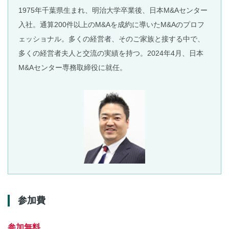
1975年千葉県生まれ、明治大学卒業後、日本M&Aセンター
入社。通算200件以上のM&Aを成約に導いたM&Aのプロフ
ェッショナル。多くの経営者、そのご家族と接する中で、
多くの経営者夫人と交流の実績を持つ。2024年4月、日本
M&Aセンター専務取締役に就任。
参加費
参加無料