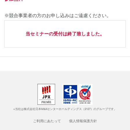
※競合事業者の方のお申し込みはご遠慮ください。
当セミナーの受付は終了致しました。
※当社は株式会社日本M&Aセンターホールディングス（2127）のグループです。
ご利用にあたって
個人情報保護方針