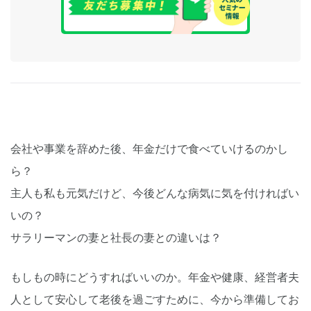
会社や事業を辞めた後、年金だけで食べていけるのかし
ら？
主人も私も元気だけど、今後どんな病気に気を付ければい
いの？
サラリーマンの妻と社長の妻との違いは？
もしもの時にどうすればいいのか。年金や健康、経営者夫
人として安心して老後を過ごすために、今から準備してお