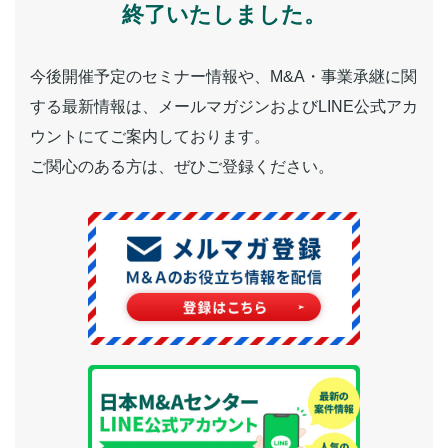
終了いたしました。
今後開催予定のセミナー情報や、M&A・事業承継に関
する最新情報は、メールマガジンおよびLINE公式アカ
ウントにてご案内しております。
ご関心のある方は、ぜひご登録ください。