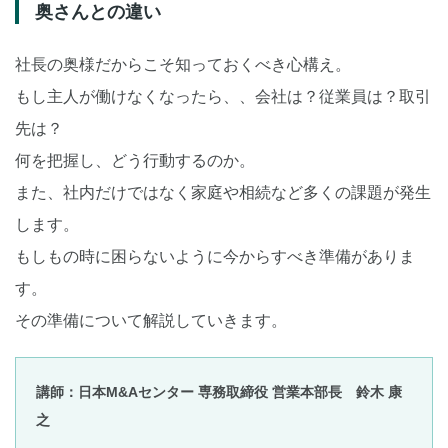
奥さんとの違い
社長の奥様だからこそ知っておくべき心構え。
もし主人が働けなくなったら、、会社は？従業員は？取引
先は？
何を把握し、どう行動するのか。
また、社内だけではなく家庭や相続など多くの課題が発生
します。
もしもの時に困らないように今からすべき準備がありま
す。
その準備について解説していきます。
講師：日本M&Aセンター 専務取締役 営業本部長 鈴木 康
之