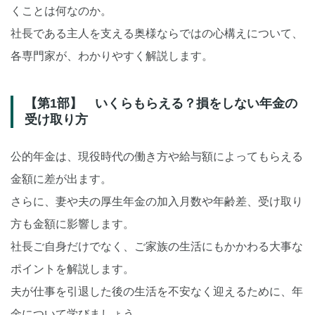
くことは何なのか。
社長である主人を支える奥様ならではの心構えについて、
各専門家が、わかりやすく解説します。
【第1部】 いくらもらえる？損をしない年金の
受け取り方
公的年金は、現役時代の働き方や給与額によってもらえる
金額に差が出ます。
さらに、妻や夫の厚生年金の加入月数や年齢差、受け取り
方も金額に影響します。
社長ご自身だけでなく、ご家族の生活にもかかわる大事な
ポイントを解説します。
夫が仕事を引退した後の生活を不安なく迎えるために、年
金について学びましょう。