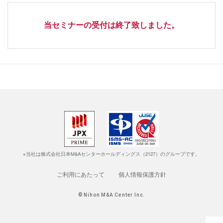
当セミナーの受付は終了致しました。
※当社は株式会社日本M&Aセンターホールディングス（2127）のグループです。
ご利用にあたって
個人情報保護方針
© Nihon M&A Center Inc.