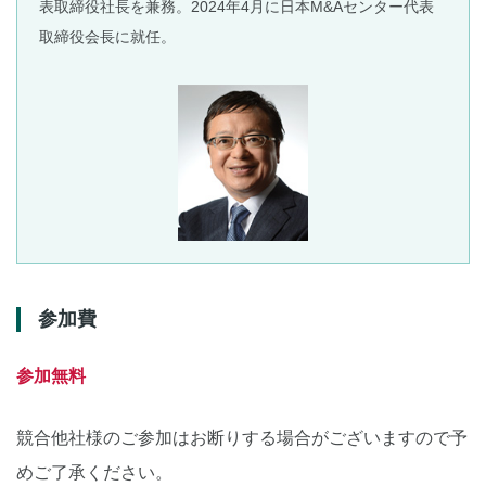
表取締役社長を兼務。2024年4月に日本M&Aセンター代表
取締役会長に就任。
参加費
参加無料
競合他社様のご参加はお断りする場合がございますので予
めご了承ください。