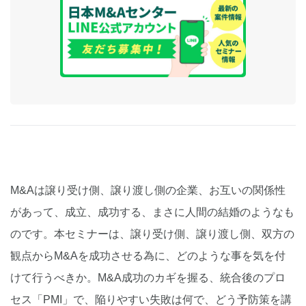
M&Aは譲り受け側、譲り渡し側の企業、お互いの関係性
があって、成立、成功する、まさに人間の結婚のようなも
のです。本セミナーは、譲り受け側、譲り渡し側、双方の
観点からM&Aを成功させる為に、どのような事を気を付
けて行うべきか。M&A成功のカギを握る、統合後のプロ
セス「PMI」で、陥りやすい失敗は何で、どう予防策を講