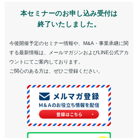
本セミナーのお申し込み受付は
終了いたしました。
今後開催予定のセミナー情報や、M&A・事業承継に関
する最新情報は、メールマガジンおよびLINE公式アカ
ウントにてご案内しております。
ご関心のある方は、ぜひご登録ください。