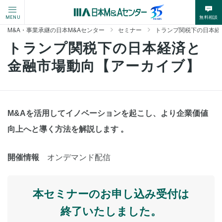
無料相談
MENU
M&A・事業承継の日本M&Aセンター
セミナー
トランプ関税下の日本経
トランプ関税下の日本経済と
金融市場動向【アーカイブ】
M&Aを活用してイノベーションを起こし、より企業価値
向上へと導く方法を解説します 。
開催情報
オンデマンド配信
本セミナーのお申し込み受付は
終了いたしました。