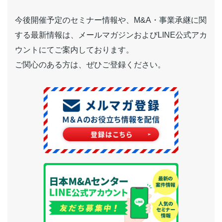
今後開催予定のセミナー情報や、M&A・事業承継に関
する最新情報は、メールマガジンおよびLINE公式アカ
ウントにてご案内しております。
ご関心のある方は、ぜひご登録ください。