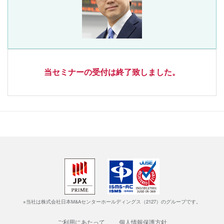
当セミナーの受付は終了致しました。
※当社は株式会社日本M&Aセンターホールディングス（2127）のグループです。
ご利用にあたって
個人情報保護方針