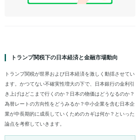
トランプ関税下の日本経済と金融市場動向
トランプ関税が世界および日本経済を激しく動揺させてい
ます。かつてない不確実性増大の下で、日本銀行の金利引
き上げはどこまで行くのか？日本の物価はどうなるのか？
為替レートの方向性をどうみるか？中小企業を含む日本企
業が中長期的に成長していくためのカギは何か？といった
論点を考察していきます。