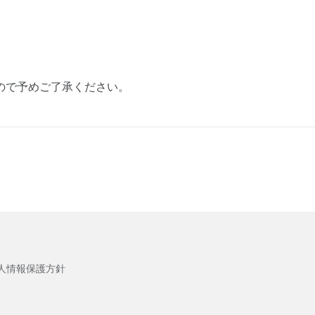
ので予めご了承ください。
人情報保護方針