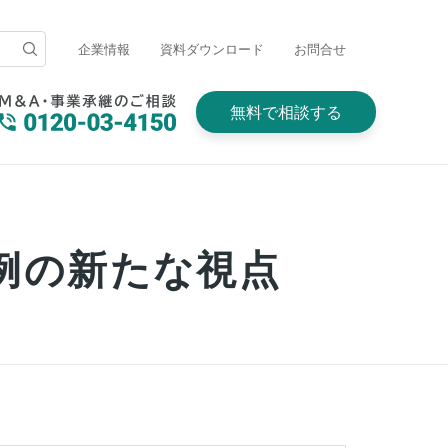
企業情報
資料ダウンロード
お問合せ
無料で相談する
事例の新たな視点