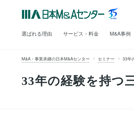
選ばれる理由
サービス・料金
M&A事例
M&A・事業承継の日本M&Aセンター
セミナー
33
33年の経験を持つ