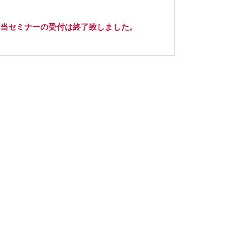
当セミナーの受付は終了致しました。