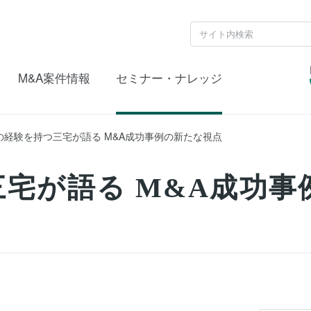
M&A案件情報
セミナー・ナレッジ
年の経験を持つ三宅が語る M&A成功事例の新たな視点
三宅が語る M&A成功