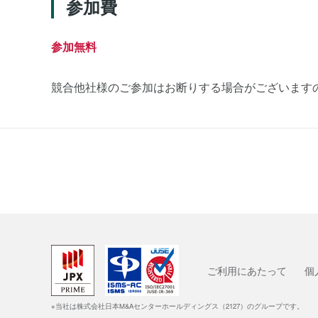
参加費
参加無料
競合他社様のご参加はお断りする場合がございます
ご利用にあたって
個
※当社は株式会社日本M&Aセンターホールディングス（2127）のグループです。