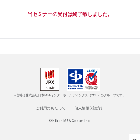
当セミナーの受付は終了致しました。
※当社は株式会社日本M&Aセンターホールディングス（2127）のグループです。
ご利用にあたって
個人情報保護方針
© Nihon M&A Center Inc.