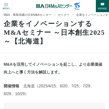
無料相談
MENU
M&A・事業承継の日本M&Aセンター
セミナー
企業をイノベーションする
企業をイノベーションする
M&Aセミナー ～日本創生2025
～【北海道】
M&Aを活用してイノベーションを起こし、より企業価値
向上へと導く方法を解説します。
開催情報
北海道（2025/4/15、6/20、7/25、7/29、
8/28、10/29）