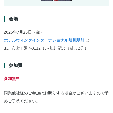
会場
2025年7月25日（金）
ホテルウィングインターナショナル旭川駅前
旭川市宮下通7-3112（JR旭川駅より徒歩2分）
参加費
参加無料
同業他社様のご参加はお断りする場合がございますので予
めご了承ください。