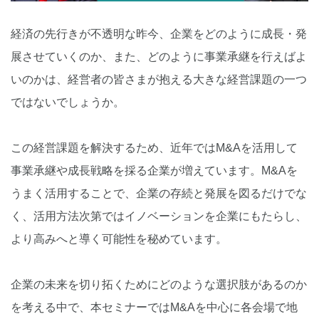
経済の先行きが不透明な昨今、企業をどのように成長・発
展させていくのか、また、どのように事業承継を行えばよ
いのかは、経営者の皆さまが抱える大きな経営課題の一つ
ではないでしょうか。
この経営課題を解決するため、近年ではM&Aを活用して
事業承継や成長戦略を採る企業が増えています。M&Aを
うまく活用することで、企業の存続と発展を図るだけでな
く、活用方法次第ではイノベーションを企業にもたらし、
より高みへと導く可能性を秘めています。
企業の未来を切り拓くためにどのような選択肢があるのか
を考える中で、本セミナーではM&Aを中心に各会場で地