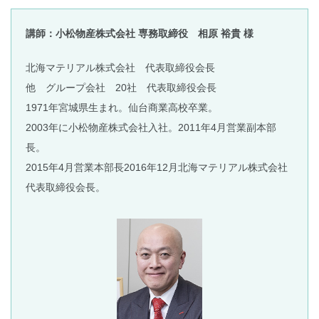
講師：小松物産株式会社 専務取締役 相原 裕貴 様
北海マテリアル株式会社 代表取締役会長
他 グループ会社 20社 代表取締役会長
1971年宮城県生まれ。仙台商業高校卒業。
2003年に小松物産株式会社入社。2011年4月営業副本部
長。
2015年4月営業本部長2016年12月北海マテリアル株式会社
代表取締役会長。