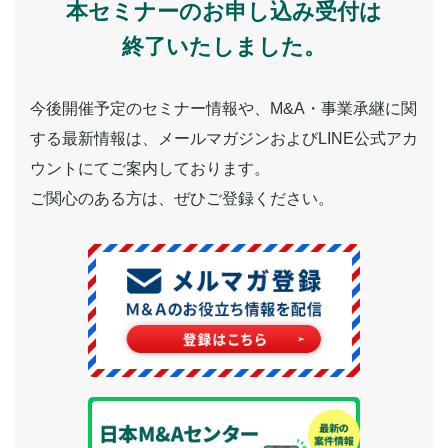
本セミナーのお申し込み受付は
終了いたしました。
今後開催予定のセミナー情報や、M&A・事業承継に関
する最新情報は、メールマガジンおよびLINE公式アカ
ウントにてご案内しております。
ご関心のある方は、ぜひご登録ください。