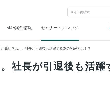
M&A案件情報
セミナー・ナレッジ
目が黒い内は…。社長が引退後も活躍する為のM&Aとは！？
..。社長が引退後も活躍