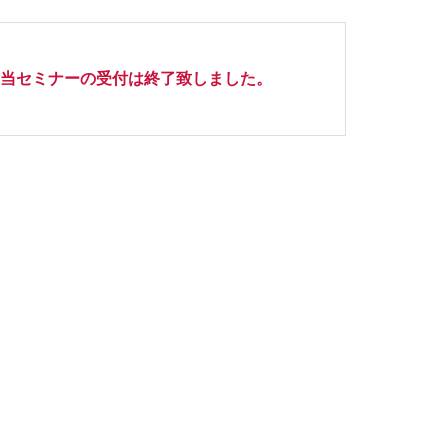
当セミナーの受付は終了致しました。