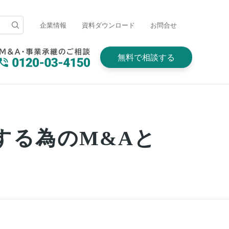
企業情報
資料ダウンロード
お問合せ
無料で相談する
する為のM&Aと