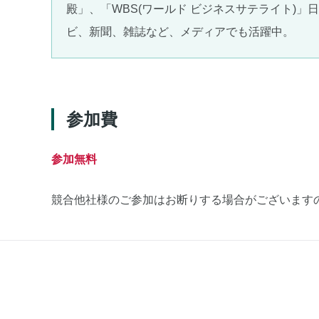
殿」、「WBS(ワールド ビジネスサテライト)
ビ、新聞、雑誌など、メディアでも活躍中。
参加費
参加無料
競合他社様のご参加はお断りする場合がございます