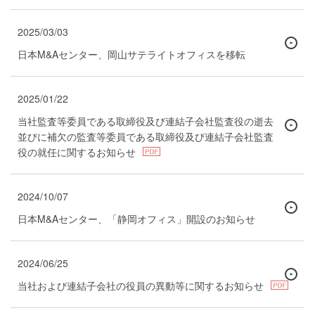
2025/03/03
日本M&Aセンター、岡山サテライトオフィスを移転
2025/01/22
当社監査等委員である取締役及び連結子会社監査役の逝去
並びに補欠の監査等委員である取締役及び連結子会社監査
役の就任に関するお知らせ
2024/10/07
日本M&Aセンター、「静岡オフィス」開設のお知らせ
2024/06/25
当社および連結子会社の役員の異動等に関するお知らせ