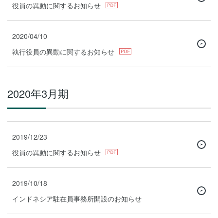
役員の異動に関するお知らせ
2020/04/10
執行役員の異動に関するお知らせ
2020年3月期
2019/12/23
役員の異動に関するお知らせ
2019/10/18
インドネシア駐在員事務所開設のお知らせ