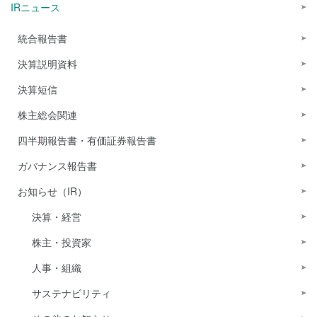
IRニュース
統合報告書
決算説明資料
決算短信
株主総会関連
四半期報告書・有価証券報告書
ガバナンス報告書
お知らせ（IR）
決算・経営
株主・投資家
人事・組織
サステナビリティ