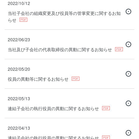
2022/10/12
当社子会社の組織変更及び役員等の管掌変更に関するお知
らせ
2022/06/23
当社及び子会社の代表取締役の異動に関するお知らせ
2022/05/20
役員の異動等に関するお知らせ
2022/05/13
連結子会社の執行役員の異動に関するお知らせ
2022/04/13
連結子会社の執行役員の異動に関するお知らせ