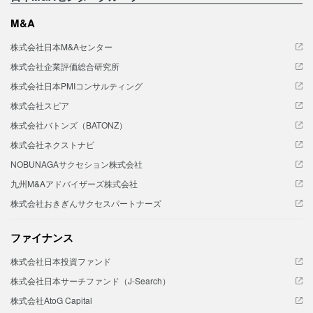
M&A
株式会社日本M&Aセンター
株式会社企業評価総合研究所
株式会社日本PMIコンサルティング
株式会社スピア
株式会社バトンズ（BATONZ）
株式会社ネクストナビ
NOBUNAGAサクセション株式会社
九州M&Aアドバイザーズ株式会社
株式会社おきぎんサクセスパートナーズ
ファイナンス
株式会社日本投資ファンド
株式会社日本サーチファンド（J-Search）
株式会社AtoG Capital