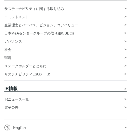
サスティナビリティに関する取り組み
コミットメント
企業理念とパーパス、ビジョン、コアバリュー
日本M&Aセンターグループの取り組むSDGs
ガバナンス
社会
環境
ステークホルダーとともに
サステナビリティESGデータ
IR情報
IRニュース一覧
電子公告
English