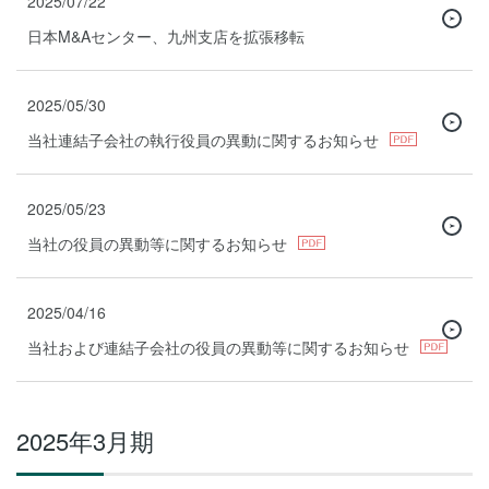
2025/07/22
日本M&Aセンター、九州支店を拡張移転
2025/05/30
当社連結子会社の執行役員の異動に関するお知らせ
2025/05/23
当社の役員の異動等に関するお知らせ
2025/04/16
当社および連結子会社の役員の異動等に関するお知らせ
2025年3月期