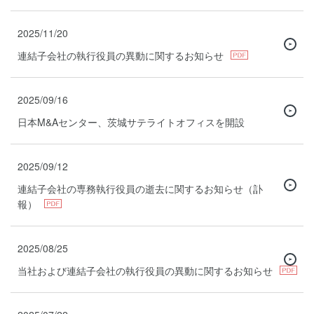
2025/11/20
連結子会社の執行役員の異動に関するお知らせ
2025/09/16
日本M&Aセンター、茨城サテライトオフィスを開設
2025/09/12
連結子会社の専務執行役員の逝去に関するお知らせ（訃
報）
2025/08/25
当社および連結子会社の執行役員の異動に関するお知らせ