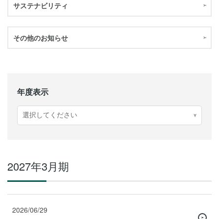
サステナビリティ
その他のお知らせ
年度表示
2027年3月期
2026/06/29