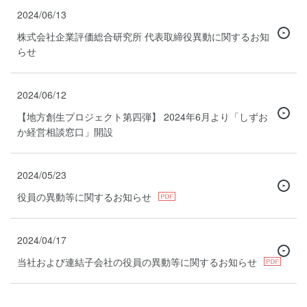
2024/06/13
株式会社企業評価総合研究所 代表取締役異動に関するお知
らせ
2024/06/12
【地方創生プロジェクト第四弾】 2024年6月より「しずお
か経営相談窓口」開設
2024/05/23
役員の異動等に関するお知らせ
2024/04/17
当社および連結子会社の役員の異動等に関するお知らせ