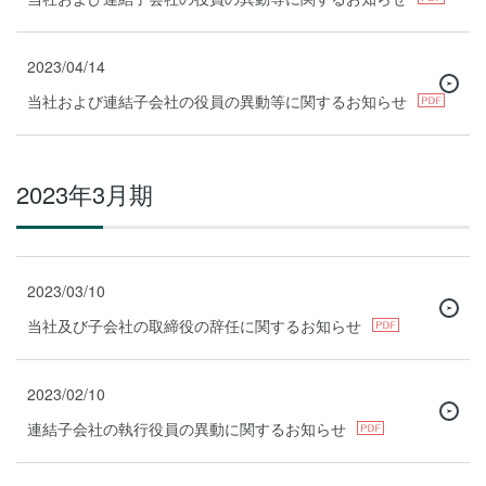
2023/04/14
当社および連結子会社の役員の異動等に関するお知らせ
2023年3月期
2023/03/10
当社及び子会社の取締役の辞任に関するお知らせ
2023/02/10
連結子会社の執行役員の異動に関するお知らせ