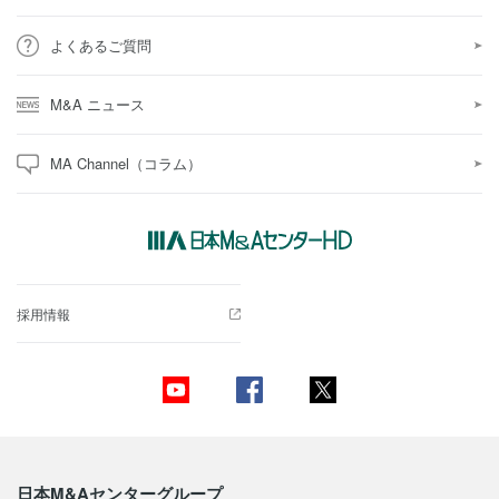
よくあるご質問
M&A ニュース
MA Channel（コラム）
採用情報
日本M&Aセンターグループ