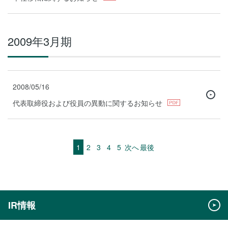
2009年3月期
2008/05/16
代表取締役および役員の異動に関するお知らせ
1
2
3
4
5
次へ
最後
IR情報