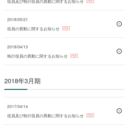
役員及び執行役員の異動に関するお知らせ
2018/05/21
役員の異動に関するお知らせ
2018/04/13
執行役員の異動に関するお知らせ
2018年3月期
2017/04/14
役員及び執行役員の異動に関するお知らせ