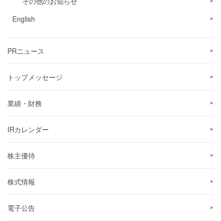
その他のお知らせ
English
PRニュース
トップメッセージ
業績・財務
IRカレンダー
株主優待
株式情報
電子公告