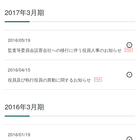
2017年3月期
2016/05/19
監査等委員会設置会社への移行に伴う役員人事のお知らせ
2016/04/15
役員及び執行役員の異動に関するお知らせ
2016年3月期
2016/01/19