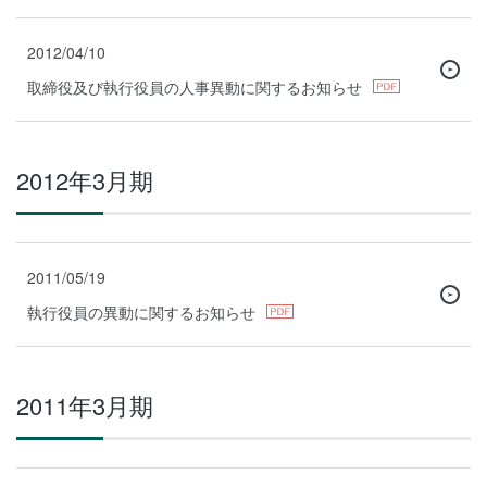
2012/04/10
取締役及び執行役員の人事異動に関するお知らせ
2012年3月期
2011/05/19
執行役員の異動に関するお知らせ
2011年3月期