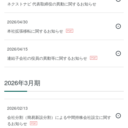
ネクストナビ 代表取締役の異動に関するお知らせ
2026/04/30
本社拡張移転に関するお知らせ
2026/04/15
連結子会社の役員の異動等に関するお知らせ
2026年3月期
2026/02/13
会社分割（簡易新設分割）による中間持株会社設立に関す
るお知らせ