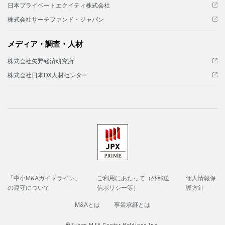
日本プライベートエクイティ株式会社
株式会社サーチファンド・ジャパン
メディア・調査・人材
株式会社矢野経済研究所
株式会社日本DX人材センター
「中小M&Aガイドライン」
ご利用にあたって（外部送
個人情報保
の遵守について
信ポリシー等）
護方針
M&Aとは
事業承継とは