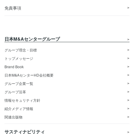
免責事項
日本M&Aセンターグループ
グループ理念・目標
トップメッセージ
Brand Book
日本M&AセンターHD会社概要
グループ企業一覧
グループ沿革
情報セキュリティ方針
紹介メディア情報
関連出版物
サスティナビリティ