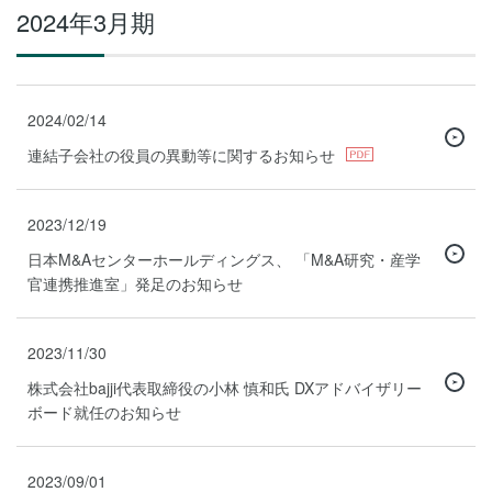
2024年3月期
2024/02/14
連結子会社の役員の異動等に関するお知らせ
2023/12/19
日本M&Aセンターホールディングス、 「M&A研究・産学
官連携推進室」発足のお知らせ
2023/11/30
株式会社bajji代表取締役の小林 慎和氏 DXアドバイザリー
ボード就任のお知らせ
2023/09/01