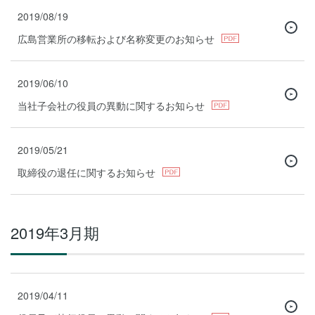
2019/08/19
広島営業所の移転および名称変更のお知らせ
2019/06/10
当社子会社の役員の異動に関するお知らせ
2019/05/21
取締役の退任に関するお知らせ
2019年3月期
2019/04/11