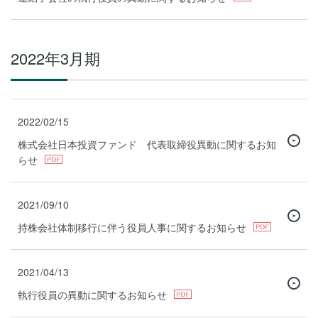
2022年3月期
2022/02/15
株式会社日本投資ファンド 代表取締役異動に関するお知
らせ
2021/09/10
持株会社体制移行に伴う役員人事に関するお知らせ
2021/04/13
執行役員の異動に関するお知らせ