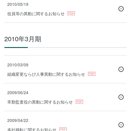
2010/05/19
役員等の異動に関するお知らせ
2010年3月期
2010/03/09
組織変更ならび人事異動に関するお知らせ
2009/06/24
常勤監査役の異動に関するお知らせ
2009/04/22
本社移転に関するお知らせ