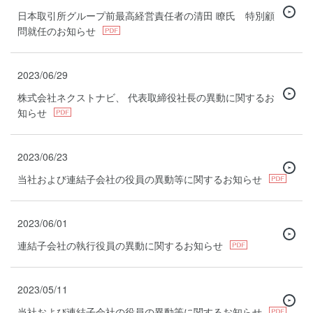
日本取引所グループ前最高経営責任者の清田 瞭氏 特別顧
問就任のお知らせ
2023/06/29
株式会社ネクストナビ、 代表取締役社長の異動に関するお
知らせ
2023/06/23
当社および連結子会社の役員の異動等に関するお知らせ
2023/06/01
連結子会社の執行役員の異動に関するお知らせ
2023/05/11
当社および連結子会社の役員の異動等に関するお知らせ