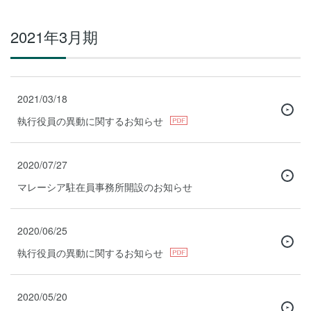
2021年3月期
2021/03/18
執行役員の異動に関するお知らせ
2020/07/27
マレーシア駐在員事務所開設のお知らせ
2020/06/25
執行役員の異動に関するお知らせ
2020/05/20