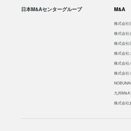
日本M&Aセンターグループ
M&A
株式会社
株式会社
株式会社
株式会社
株式会社バ
株式会社
NOBUN
九州M&
株式会社