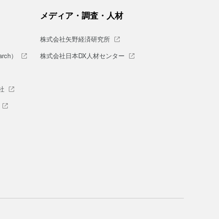
メディア・調査・人材
株式会社矢野経済研究所
rch）
株式会社日本DX人材センター
社