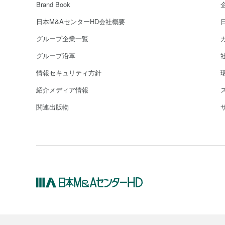
Brand Book
日本M&AセンターHD会社概要
グループ企業一覧
グループ沿革
情報セキュリティ方針
紹介メディア情報
関連出版物