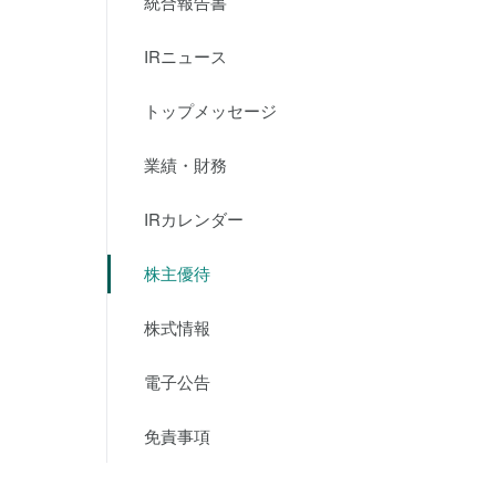
統合報告書
IRニュース
トップメッセージ
業績・財務
IRカレンダー
株主優待
株式情報
電子公告
免責事項