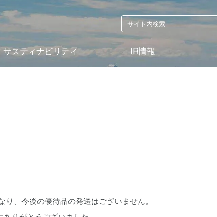
サスティナビリティ
IR情報
となり、今後の優待品の発送はございません。
にありがとうございました。