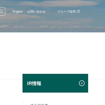
English
お問い合わせ
グループ採用
IR情報