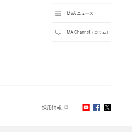
M&A ニュース
MA Channel（コラム）
採用情報