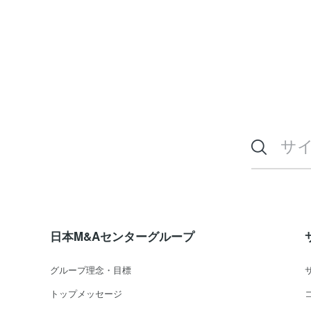
日本M&Aセンターグループ
グループ理念・目標
トップメッセージ