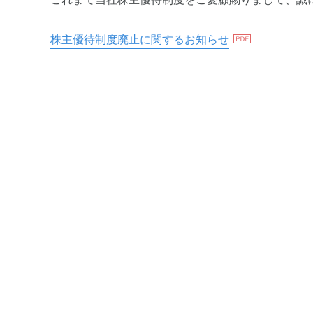
株主優待制度廃止に関するお知らせ