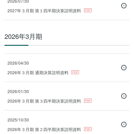
2026/07/30
2027年３月期 第１四半期決算説明資料
2026年3月期
2026/04/30
2026年３月期 通期決算説明資料
2026/01/30
2026年３月期 第３四半期決算説明資料
2025/10/30
2026年３月期 第２四半期決算説明資料