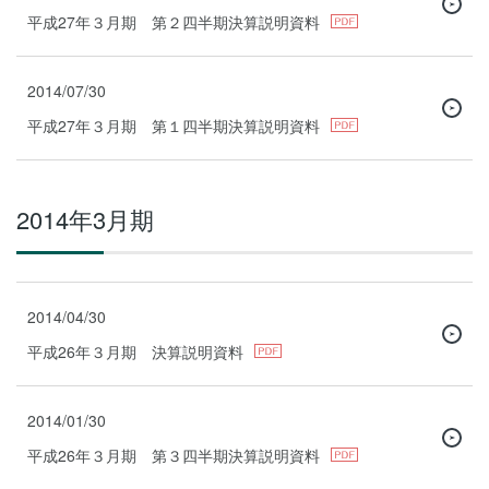
平成27年３月期 第２四半期決算説明資料
2014/07/30
平成27年３月期 第１四半期決算説明資料
2014年3月期
2014/04/30
平成26年３月期 決算説明資料
2014/01/30
平成26年３月期 第３四半期決算説明資料