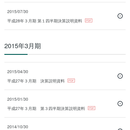
2015/07/30
平成28年３月期 第１四半期決算説明資料
2015年3月期
2015/04/30
平成27年３月期 決算説明資料
2015/01/30
平成27年３月期 第３四半期決算説明資料
2014/10/30