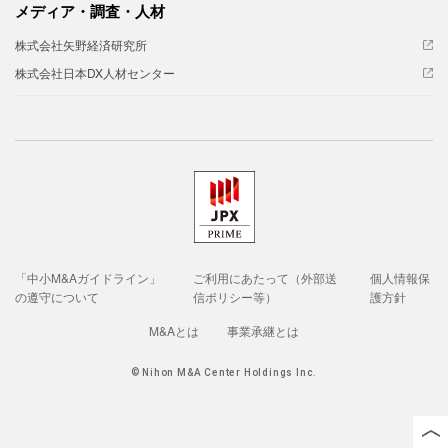
メディア・調査・人材
株式会社矢野経済研究所
株式会社日本DX人材センター
「中小M&Aガイドライン」
ご利用にあたって（外部送
個人情報保
の遵守について
信ポリシー等）
護方針
M&Aとは
事業承継とは
© Nihon M&A Center Holdings Inc.