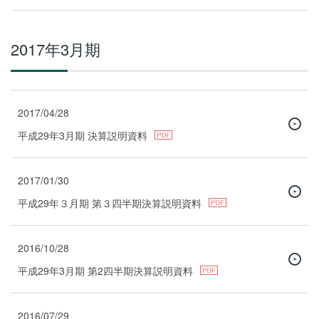
2017年3月期
2017/04/28
平成29年3月期 決算説明資料
2017/01/30
平成29年３月期 第３四半期決算説明資料
2016/10/28
平成29年3月期 第2四半期決算説明資料
2016/07/29