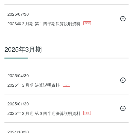
2025/07/30
2026年３月期 第１四半期決算説明資料
2025年3月期
2025/04/30
2025年３月期 決算説明資料
2025/01/30
2025年３月期 第３四半期決算説明資料
2024/10/30