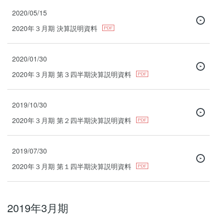
2020/05/15
2020年３月期 決算説明資料
2020/01/30
2020年３月期 第３四半期決算説明資料
2019/10/30
2020年３月期 第２四半期決算説明資料
2019/07/30
2020年３月期 第１四半期決算説明資料
2019年3月期