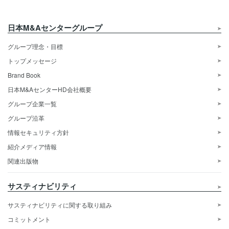
日本M&Aセンターグループ
グループ理念・目標
トップメッセージ
Brand Book
日本M&AセンターHD会社概要
グループ企業一覧
グループ沿革
情報セキュリティ方針
紹介メディア情報
関連出版物
サスティナビリティ
サスティナビリティに関する取り組み
コミットメント