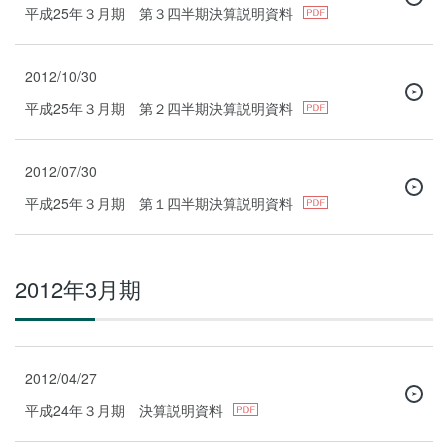
平成25年３月期 第３四半期決算説明資料
2012/10/30
平成25年３月期 第２四半期決算説明資料
2012/07/30
平成25年３月期 第１四半期決算説明資料
2012年3月期
2012/04/27
平成24年３月期 決算説明資料