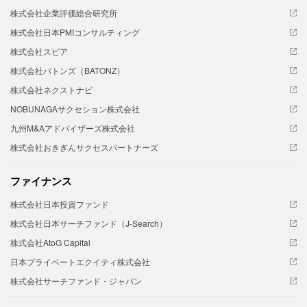
株式会社企業評価総合研究所
株式会社日本PMIコンサルティング
株式会社スピア
株式会社バトンズ（BATONZ）
株式会社ネクストナビ
NOBUNAGAサクセション株式会社
九州M&Aアドバイザーズ株式会社
株式会社おきぎんサクセスパートナーズ
ファイナンス
株式会社日本投資ファンド
株式会社日本サーチファンド（J-Search）
株式会社AtoG Capital
日本プライベートエクイティ株式会社
株式会社サーチファンド・ジャパン