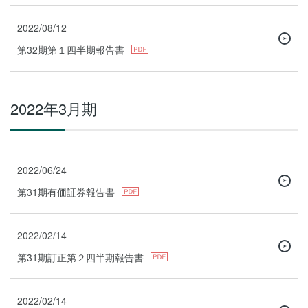
2022/08/12
第32期第１四半期報告書
2022年3月期
2022/06/24
第31期有価証券報告書
2022/02/14
第31期訂正第２四半期報告書
2022/02/14