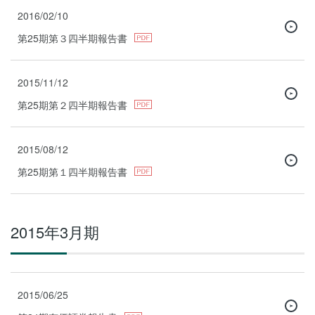
2016/02/10
第25期第３四半期報告書
2015/11/12
第25期第２四半期報告書
2015/08/12
第25期第１四半期報告書
2015年3月期
2015/06/25