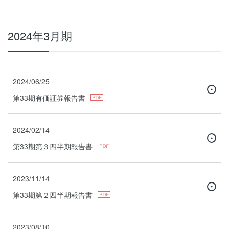
2024年3月期
2024/06/25
第33期有価証券報告書
2024/02/14
第33期第３四半期報告書
2023/11/14
第33期第２四半期報告書
2023/08/10