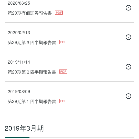
2020/06/25
第29期有価証券報告書
2020/02/13
第29期第３四半期報告書
2019/11/14
第29期第２四半期報告書
2019/08/09
第29期第１四半期報告書
2019年3月期