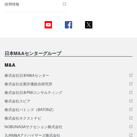
採用情報
日本M&Aセンターグループ
M&A
株式会社日本M&Aセンター
株式会社企業評価総合研究所
株式会社日本PMIコンサルティング
株式会社スピア
株式会社バトンズ（BATONZ）
株式会社ネクストナビ
NOBUNAGAサクセション株式会社
九州M&Aアドバイザーズ株式会社