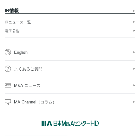
IR情報
IRニュース一覧
電子公告
English
よくあるご質問
M&A ニュース
MA Channel（コラム）