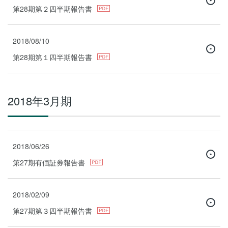
第28期第２四半期報告書
2018/08/10
第28期第１四半期報告書
2018年3月期
2018/06/26
第27期有価証券報告書
2018/02/09
第27期第３四半期報告書