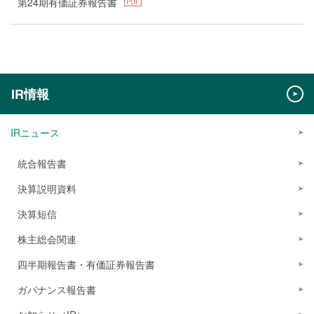
第24期有価証券報告書
IR情報
IRニュース
統合報告書
決算説明資料
決算短信
株主総会関連
四半期報告書・有価証券報告書
ガバナンス報告書