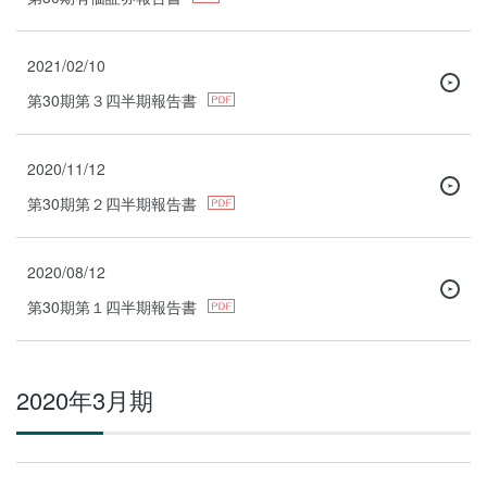
2021/02/10
第30期第３四半期報告書
2020/11/12
第30期第２四半期報告書
2020/08/12
第30期第１四半期報告書
2020年3月期