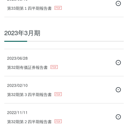
第33期第１四半期報告書
2023年3月期
2023/06/28
第32期有価証券報告書
2023/02/10
第32期第３四半期報告書
2022/11/11
第32期第２四半期報告書