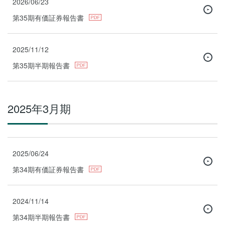
2026/06/23
第35期有価証券報告書
2025/11/12
第35期半期報告書
2025年3月期
2025/06/24
第34期有価証券報告書
2024/11/14
第34期半期報告書