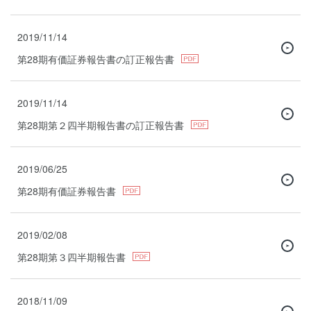
2019/11/14
第28期有価証券報告書の訂正報告書
2019/11/14
第28期第２四半期報告書の訂正報告書
2019/06/25
第28期有価証券報告書
2019/02/08
第28期第３四半期報告書
2018/11/09