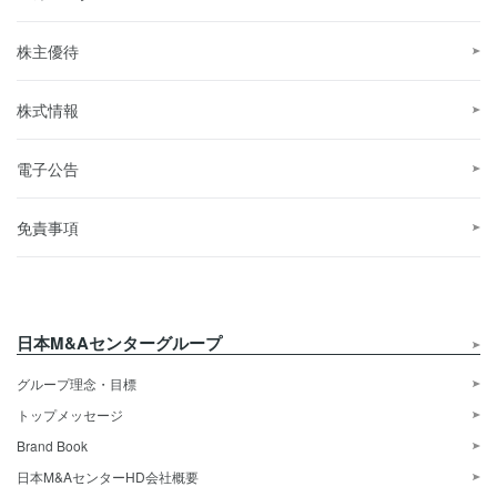
株主優待
株式情報
電子公告
免責事項
日本M&Aセンターグループ
グループ理念・目標
トップメッセージ
Brand Book
日本M&AセンターHD会社概要