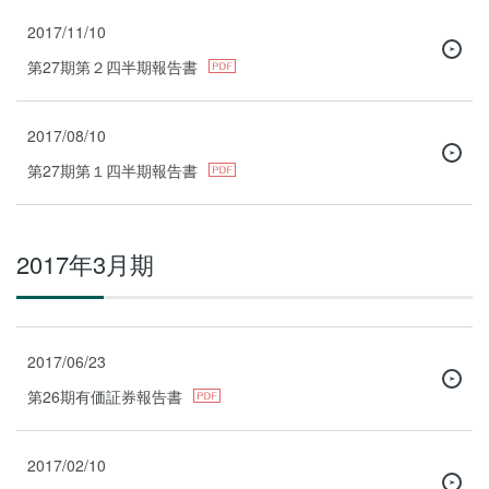
2017/11/10
第27期第２四半期報告書
2017/08/10
第27期第１四半期報告書
2017年3月期
2017/06/23
第26期有価証券報告書
2017/02/10