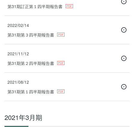
第31期訂正第１四半期報告書
2022/02/14
第31期第３四半期報告書
2021/11/12
第31期第２四半期報告書
2021/08/12
第31期第１四半期報告書
2021年3月期