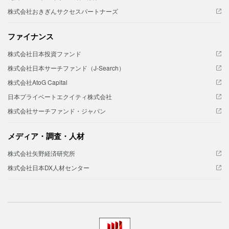
株式会社おきぎんサクセスパートナーズ
ファイナンス
株式会社日本投資ファンド
株式会社日本サーチファンド（J-Search）
株式会社AtoG Capital
日本プライベートエクイティ株式会社
株式会社サーチファンド・ジャパン
メディア・調査・人材
株式会社矢野経済研究所
株式会社日本DX人材センター