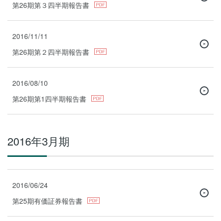
第26期第３四半期報告書
2016/11/11
第26期第２四半期報告書
2016/08/10
第26期第1四半期報告書
2016年3月期
2016/06/24
第25期有価証券報告書