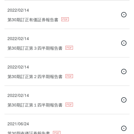
2022/02/14
第30期訂正有価証券報告書
2022/02/14
第30期訂正第３四半期報告書
2022/02/14
第30期訂正第２四半期報告書
2022/02/14
第30期訂正第１四半期報告書
2021/06/24
第30期有価証券報告書