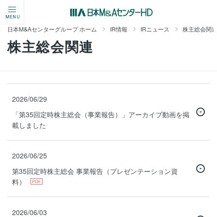
MENU
日本M&Aセンターグループ ホーム
IR情報
IRニュース
株主総会関
株主総会関連
2026/06/29
「第35回定時株主総会（事業報告）」アーカイブ動画を掲
載しました
2026/06/25
第35回定時株主総会 事業報告（プレゼンテーション資
料）
2026/06/03