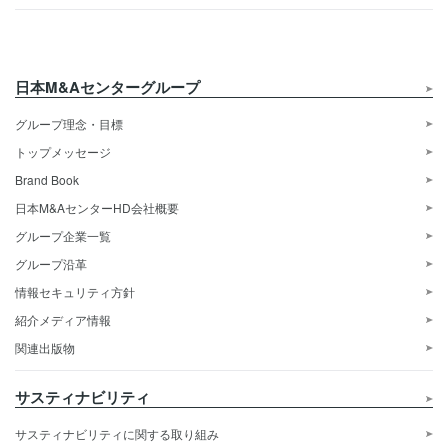
日本M&Aセンターグループ
グループ理念・目標
トップメッセージ
Brand Book
日本M&AセンターHD会社概要
グループ企業一覧
グループ沿革
情報セキュリティ方針
紹介メディア情報
関連出版物
サスティナビリティ
サスティナビリティに関する取り組み