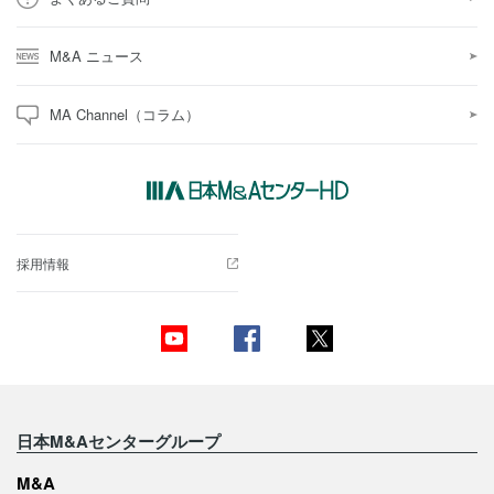
M&A ニュース
MA Channel（コラム）
採用情報
日本M&Aセンターグループ
M&A