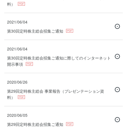
料）
2021/06/04
第30回定時株主総会招集ご通知
2021/06/04
第30回定時株主総会招集ご通知に際してのインターネット
開示事項
2020/06/26
第29回定時株主総会 事業報告（プレゼンテーション資
料）
2020/06/05
第29回定時株主総会招集ご通知