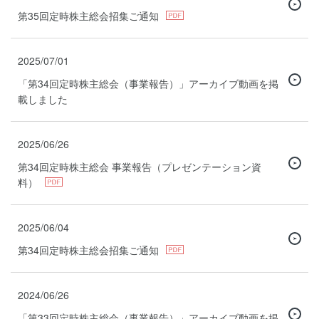
第35回定時株主総会招集ご通知
2025/07/01
「第34回定時株主総会（事業報告）」アーカイブ動画を掲
載しました
2025/06/26
第34回定時株主総会 事業報告（プレゼンテーション資
料）
2025/06/04
第34回定時株主総会招集ご通知
2024/06/26
「第33回定時株主総会（事業報告）」アーカイブ動画を掲