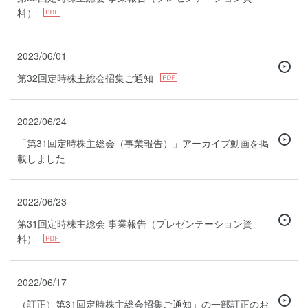
料）
2023/06/01
第32回定時株主総会招集ご通知
2022/06/24
「第31回定時株主総会（事業報告）」アーカイブ動画を掲
載しました
2022/06/23
第31回定時株主総会 事業報告（プレゼンテーション資
料）
2022/06/17
（訂正）第31回定時株主総会招集ご通知」の一部訂正のお