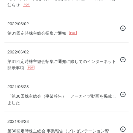
知らせ
2022/06/02
第31回定時株主総会招集ご通知
2022/06/02
第31回定時株主総会招集ご通知に際してのインターネット
開示事項
2021/06/28
「第30回株主総会（事業報告）」アーカイブ動画を掲載し
ました
2021/06/28
第30回定時株主総会 事業報告（プレゼンテーション資