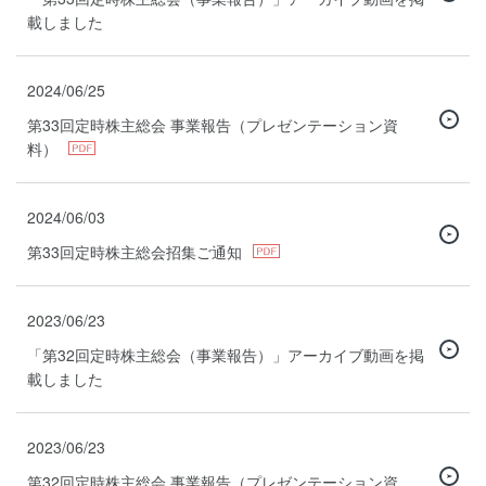
載しました
2024/06/25
第33回定時株主総会 事業報告（プレゼンテーション資
料）
2024/06/03
第33回定時株主総会招集ご通知
2023/06/23
「第32回定時株主総会（事業報告）」アーカイブ動画を掲
載しました
2023/06/23
第32回定時株主総会 事業報告（プレゼンテーション資