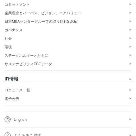
コミットメント
企業理念とパーパス、ビジョン、コアバリュー
日本M&Aセンターグループの取り組むSDGs
ガバナンス
社会
環境
ステークホルダーとともに
サステナビリティESGデータ
IR情報
IRニュース一覧
電子公告
English
よくあるご質問