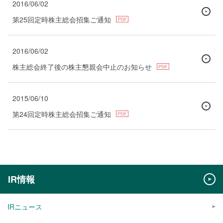
2016/06/02
第25回定時株主総会招集ご通知
2016/06/02
株主総会終了後の株主懇親会中止のお知らせ
2015/06/10
第24回定時株主総会招集ご通知
IR情報
IRニュース