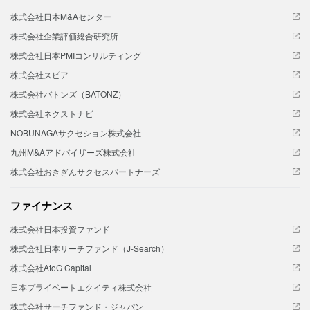
株式会社日本M&Aセンター
株式会社企業評価総合研究所
株式会社日本PMIコンサルティング
株式会社スピア
株式会社バトンズ（BATONZ）
株式会社ネクストナビ
NOBUNAGAサクセション株式会社
九州M&Aアドバイザーズ株式会社
株式会社おきぎんサクセスパートナーズ
ファイナンス
株式会社日本投資ファンド
株式会社日本サーチファンド（J-Search）
株式会社AtoG Capital
日本プライベートエクイティ株式会社
株式会社サーチファンド・ジャパン