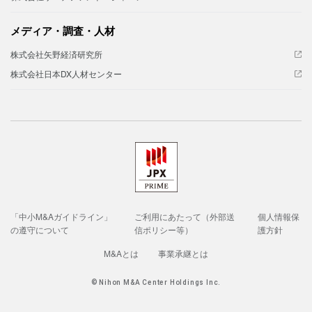
メディア・調査・人材
株式会社矢野経済研究所
株式会社日本DX人材センター
「中小M&Aガイドライン」
ご利用にあたって（外部送
個人情報保
の遵守について
信ポリシー等）
護方針
M&Aとは
事業承継とは
© Nihon M&A Center Holdings Inc.