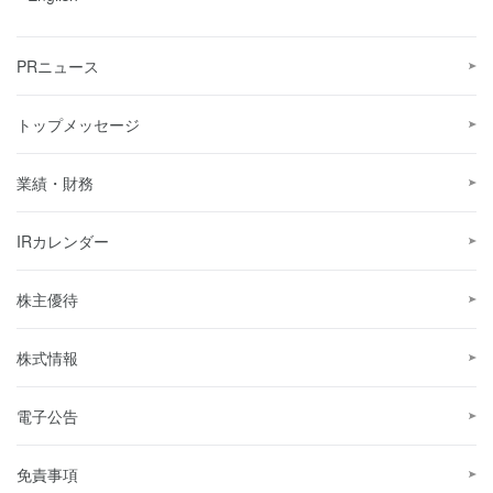
PRニュース
トップメッセージ
業績・財務
IRカレンダー
株主優待
株式情報
電子公告
免責事項