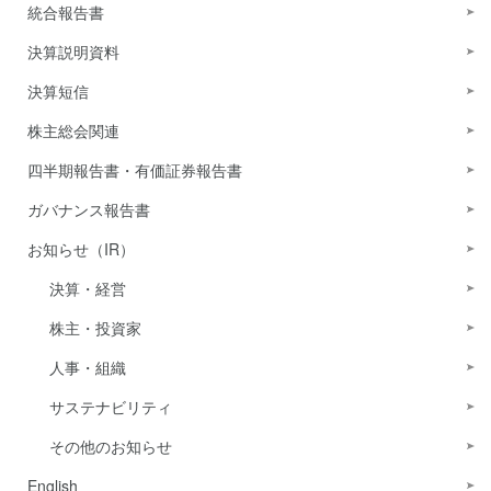
統合報告書
決算説明資料
決算短信
株主総会関連
四半期報告書・有価証券報告書
ガバナンス報告書
お知らせ（IR）
決算・経営
株主・投資家
人事・組織
サステナビリティ
その他のお知らせ
English