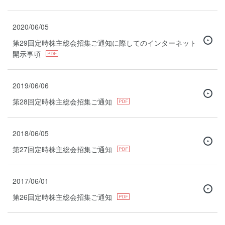
2020/06/05
第29回定時株主総会招集ご通知に際してのインターネット
開示事項
2019/06/06
第28回定時株主総会招集ご通知
2018/06/05
第27回定時株主総会招集ご通知
2017/06/01
第26回定時株主総会招集ご通知