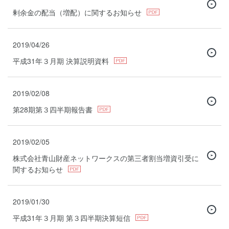
剰余金の配当（増配）に関するお知らせ
2019/04/26
平成31年３月期 決算説明資料
2019/02/08
第28期第３四半期報告書
2019/02/05
株式会社青山財産ネットワークスの第三者割当増資引受に
関するお知らせ
2019/01/30
平成31年３月期 第３四半期決算短信