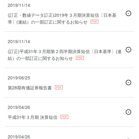
2019/11/14
(訂正・数値データ訂正)2019年３月期決算短信〔日本基
準〕(連結）の一部訂正に関するお知らせ
2019/11/14
(訂正)平成31年３月期第２四半期決算短信〔日本基準〕(連
結）の一部訂正に関するお知らせ
2019/06/25
第28期有価証券報告書
2019/04/26
平成31年３月期 決算短信
2019/04/26