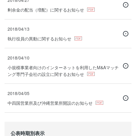
2018/04/27
剰余金の配当（増配）に関するお知らせ
2018/04/13
執行役員の異動に関するお知らせ
2018/04/10
小規模事業者向けのインターネットを利用したM&Aマッチ
ング専門子会社の設立に関するお知らせ
2018/04/05
中四国営業所及び沖縄営業所開設のお知らせ
公表時期別表示