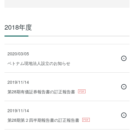
2018年度
2020/03/05
ベトナム現地法人設立のお知らせ
2019/11/14
第28期有価証券報告書の訂正報告書
2019/11/14
第28期第２四半期報告書の訂正報告書