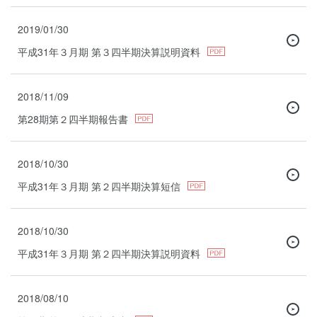
2019/01/30
平成31年３月期 第３四半期決算説明資料
2018/11/09
第28期第２四半期報告書
2018/10/30
平成31年３月期 第２四半期決算短信
2018/10/30
平成31年３月期 第２四半期決算説明資料
2018/08/10