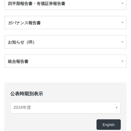
四半期報告書・有価証券報告書
ガバナンス報告書
お知らせ（IR）
統合報告書
公表時期別表示
English