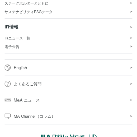
ステークホルダーとともに
サステナビリティESGデータ
IR情報
IRニュース一覧
電子公告
English
よくあるご質問
M&A ニュース
MA Channel（コラム）