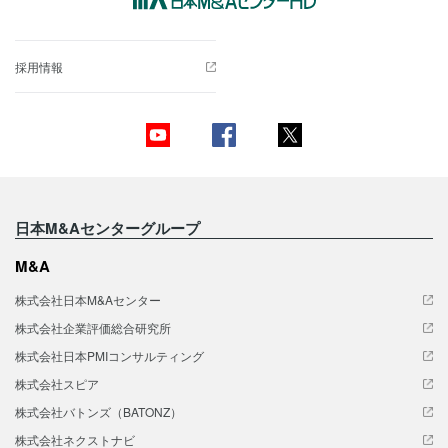
採用情報
日本M&Aセンターグループ
M&A
株式会社日本M&Aセンター
株式会社企業評価総合研究所
株式会社日本PMIコンサルティング
株式会社スピア
株式会社バトンズ（BATONZ）
株式会社ネクストナビ