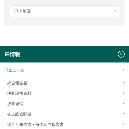
IR情報
IRニュース
統合報告書
決算説明資料
決算短信
株主総会関連
四半期報告書・有価証券報告書