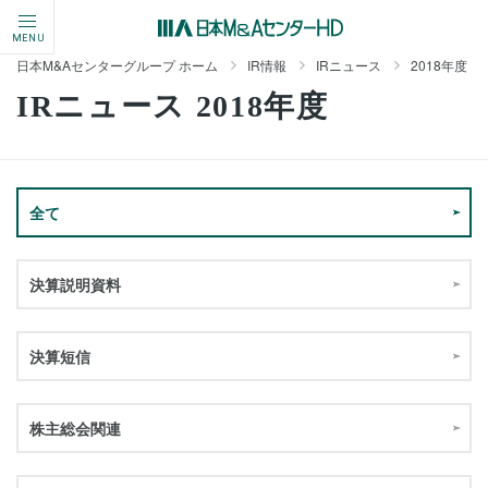
MENU
日本M&Aセンターグループ ホーム
IR情報
IRニュース
2018年度
IRニュース 2018年度
全て
決算説明資料
決算短信
株主総会関連