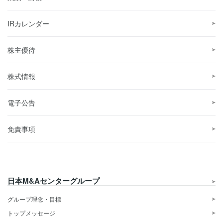
IRカレンダー
株主優待
株式情報
電子公告
免責事項
日本M&Aセンターグループ
グループ理念・目標
トップメッセージ