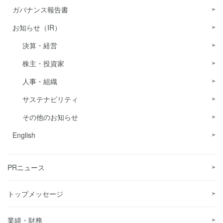
ガバナンス報告書
お知らせ（IR）
決算・経営
株主・投資家
人事・組織
サステナビリティ
その他のお知らせ
English
PRニュース
トップメッセージ
業績・財務