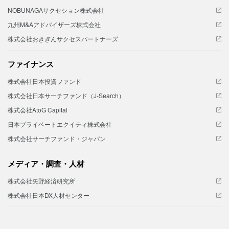
NOBUNAGAサクセション株式会社
九州M&Aアドバイザーズ株式会社
株式会社おきぎんサクセスパートナーズ
ファイナンス
株式会社日本投資ファンド
株式会社日本サーチファンド（J-Search）
株式会社AtoG Capital
日本プライベートエクイティ株式会社
株式会社サーチファンド・ジャパン
メディア・調査・人材
株式会社矢野経済研究所
株式会社日本DX人材センター