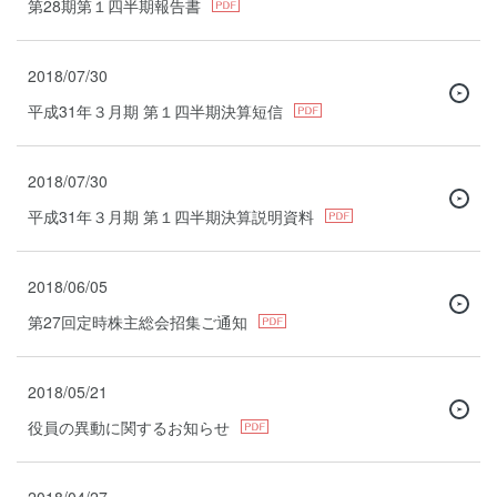
第28期第１四半期報告書
2018/07/30
平成31年３月期 第１四半期決算短信
2018/07/30
平成31年３月期 第１四半期決算説明資料
2018/06/05
第27回定時株主総会招集ご通知
2018/05/21
役員の異動に関するお知らせ