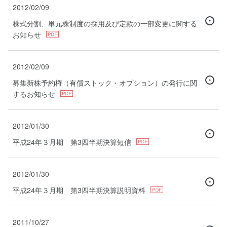
2012/02/09
株式分割、単元株制度の採用及び定款の一部変更に関する
お知らせ
2012/02/09
募集新株予約権（有償ストック・オプション）の発行に関
するお知らせ
2012/01/30
平成24年３月期 第3四半期決算短信
2012/01/30
平成24年３月期 第3四半期決算説明資料
2011/10/27