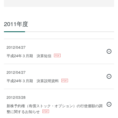
2011年度
2012/04/27
平成24年３月期 決算短信
2012/04/27
平成24年３月期 決算説明資料
2012/03/28
新株予約権（有償ストック・オプション）の行使価額の調
整に関するお知らせ