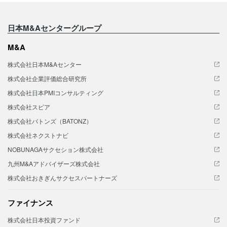
日本M&Aセンターグループ
M&A
株式会社日本M&Aセンター
株式会社企業評価総合研究所
株式会社日本PMIコンサルティング
株式会社スピア
株式会社バトンズ（BATONZ）
株式会社ネクストナビ
NOBUNAGAサクセション株式会社
九州M&Aアドバイザーズ株式会社
株式会社おきぎんサクセスパートナーズ
ファイナンス
株式会社日本投資ファンド