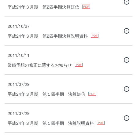
平成24年３月期 第2四半期決算短信
2011/10/27
平成24年３月期 第2四半期決算説明資料
2011/10/11
業績予想の修正に関するお知らせ
2011/07/29
平成24年３月期 第１四半期 決算短信
2011/07/29
平成24年３月期 第１四半期 決算説明資料