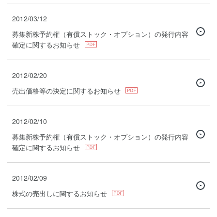
2012/03/12
募集新株予約権（有償ストック・オプション）の発行内容
確定に関するお知らせ
2012/02/20
売出価格等の決定に関するお知らせ
2012/02/10
募集新株予約権（有償ストック・オプション）の発行内容
確定に関するお知らせ
2012/02/09
株式の売出しに関するお知らせ