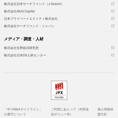
株式会社日本サーチファンド（J-Search）
株式会社AtoG Capital
日本プライベートエクイティ株式会社
株式会社サーチファンド・ジャパン
メディア・調査・人材
株式会社矢野経済研究所
株式会社日本DX人材センター
「中小M&Aガイドライン」
ご利用にあたって（外部送
個人情報保
の遵守について
信ポリシー等）
護方針