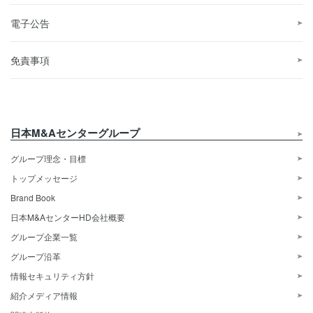
電子公告
免責事項
日本M&Aセンターグループ
グループ理念・目標
トップメッセージ
Brand Book
日本M&AセンターHD会社概要
グループ企業一覧
グループ沿革
情報セキュリティ方針
紹介メディア情報