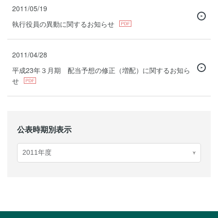
2011/05/19
執行役員の異動に関するお知らせ
2011/04/28
平成23年３月期 配当予想の修正（増配）に関するお知ら
せ
公表時期別表示