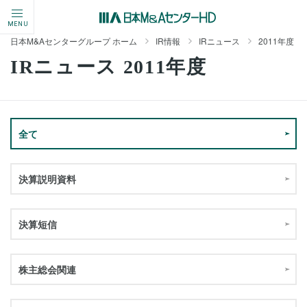
MENU
日本M&Aセンターグループ ホーム
IR情報
IRニュース
2011年度
IRニュース 2011年度
全て
決算説明資料
決算短信
株主総会関連