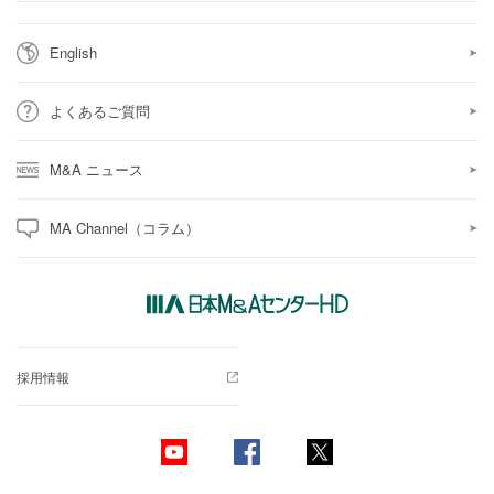
English
よくあるご質問
M&A ニュース
MA Channel（コラム）
採用情報