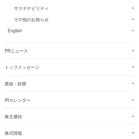
サステナビリティ
その他のお知らせ
English
PRニュース
トップメッセージ
業績・財務
IRカレンダー
株主優待
株式情報