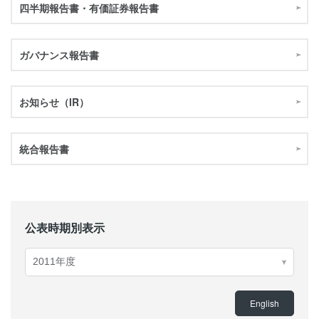
四半期報告書・有価証券報告書
ガバナンス報告書
お知らせ（IR）
統合報告書
公表時期別表示
English