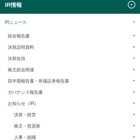
IR情報
IRニュース
統合報告書
決算説明資料
決算短信
株主総会関連
四半期報告書・有価証券報告書
ガバナンス報告書
お知らせ（IR）
決算・経営
株主・投資家
人事・組織