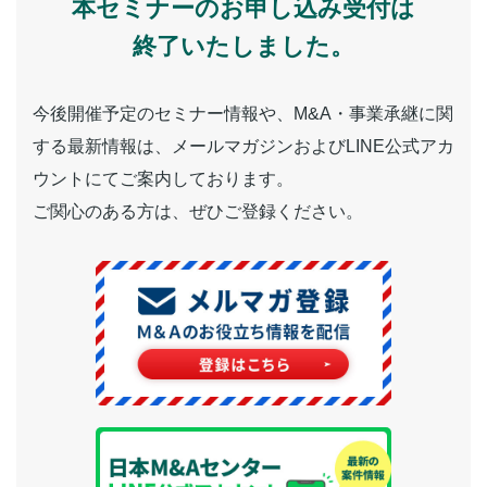
本セミナーのお申し込み受付は
終了いたしました。
今後開催予定のセミナー情報や、M&A・事業承継に関
する最新情報は、メールマガジンおよびLINE公式アカ
ウントにてご案内しております。
ご関心のある方は、ぜひご登録ください。