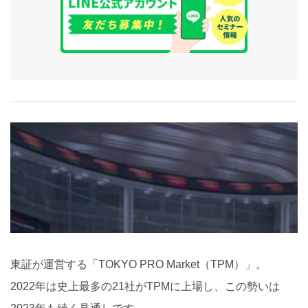
東証が運営する「TOKYO PRO Market（TPM）」。
2022年は史上最多の21社がTPMに上場し、この勢いは