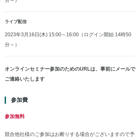
分～）
ライブ配信
2023年3月16日(木) 15:00～16:00（ログイン開始 14時50
分～）
オンラインセミナー参加のためのURLは、事前にメールで
ご連絡いたします
参加費
参加無料
競合他社様のご参加はお断りする場合がございますので予