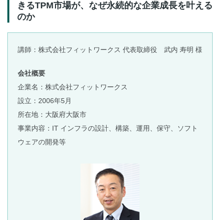
きるTPM市場が、なぜ永続的な企業成長を叶える
のか
講師：株式会社フィットワークス 代表取締役 武内 寿明 様
会社概要
企業名：株式会社フィットワークス
設立：2006年5月
所在地：大阪府大阪市
事業内容：IT インフラの設計、構築、運用、保守、ソフト
ウェアの開発等