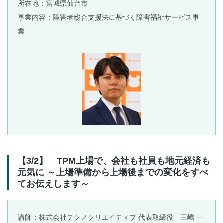
所在地：宮城県仙台市
事業内容：障害者総合支援法に基づく障害福祉サービス事
業
【3/2】 TPM上場で、会社も社員も地元経済も
元気に ～上場準備から上場後までの変化をすべ
てお伝えします～
講師：株式会社テクノクリエイティブ 代表取締役 三嶋 一