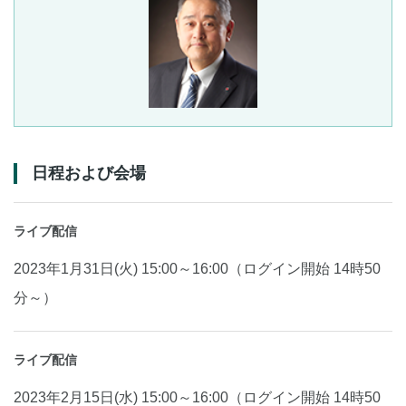
日程および会場
ライブ配信
2023年1月31日(火) 15:00～16:00（ログイン開始 14時50
分～）
ライブ配信
2023年2月15日(水) 15:00～16:00（ログイン開始 14時50