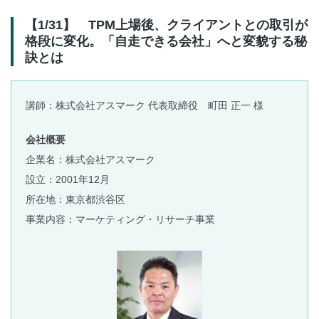
【1/31】 TPM上場後、クライアントとの取引が
格段に変化。「自走できる会社」へと変貌する秘
訣とは
講師：株式会社アスマーク 代表取締役 町田 正一 様
会社概要
企業名：株式会社アスマーク
設立：2001年12月
所在地：東京都渋谷区
事業内容：マーケティング・リサーチ事業