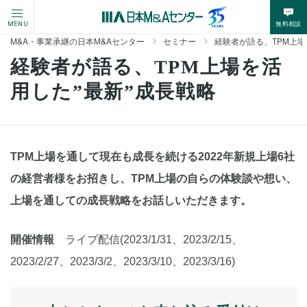
無料相談
MENU
M&A・事業承継の日本M&Aセンター
セミナー
経験者が語る、TPM上場
経験者が語る、TPM上場を活
用した”最新”成長戦略
TPM上場を通して現在も成長を続ける2022年新規上場6社
の経営者様をお招きし、TPM上場の自らの体験談や想い、
上場を通しての成長戦略をお話しいただきます。
開催情報
ライブ配信(2023/1/31、2023/2/15、
2023/2/27、2023/3/2、2023/3/10、2023/3/16)