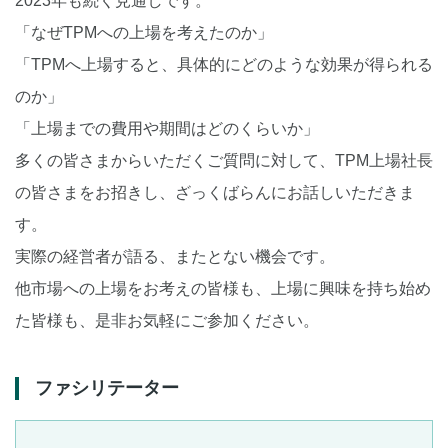
2023年も続く見通しです。
「なぜTPMへの上場を考えたのか」
「TPMへ上場すると、具体的にどのような効果が得られる
のか」
「上場までの費用や期間はどのくらいか」
多くの皆さまからいただくご質問に対して、TPM上場社長
の皆さまをお招きし、ざっくばらんにお話しいただきま
す。
実際の経営者が語る、またとない機会です。
他市場への上場をお考えの皆様も、上場に興味を持ち始め
た皆様も、是非お気軽にご参加ください。
ファシリテーター