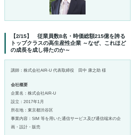
【2/15】 従業員数8名・時価総額215億を誇る
トップクラスの高生産性企業 ～なぜ、これほど
の成長を成し得たのか～
講師：株式会社AIR-U 代表取締役 田中 康之助 様
会社概要
企業名：株式会社AIR-U
設立：2017年1月
所在地：東京都渋谷区
事業内容：SIM 等を用いた通信サービス及び通信端末の企
画・設計・販売