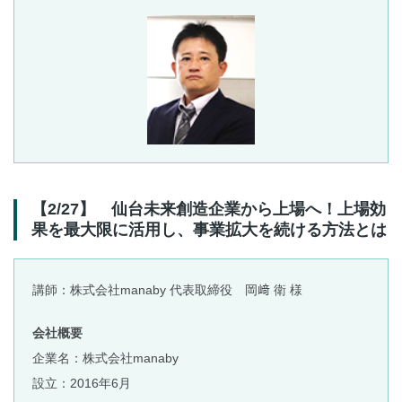
【2/27】 仙台未来創造企業から上場へ！上場効
果を最大限に活用し、事業拡大を続ける方法とは
講師：株式会社manaby 代表取締役 岡﨑 衛 様
会社概要
企業名：株式会社manaby
設立：2016年6月