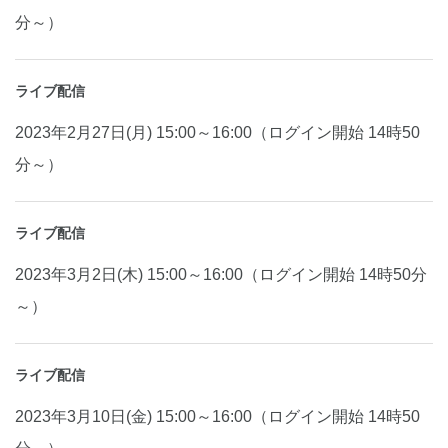
分～）
ライブ配信
2023年2月27日(月) 15:00～16:00（ログイン開始 14時50
分～）
ライブ配信
2023年3月2日(木) 15:00～16:00（ログイン開始 14時50分
～）
ライブ配信
2023年3月10日(金) 15:00～16:00（ログイン開始 14時50