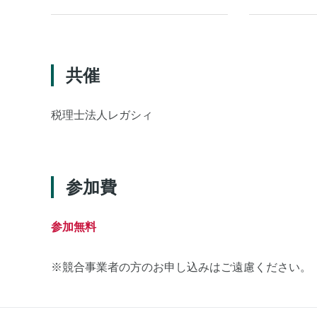
共催
税理士法人レガシィ
参加費
参加無料
※競合事業者の方のお申し込みはご遠慮ください。