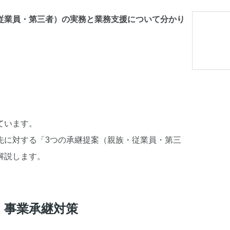
従業員・第三者）の実務と業務支援について分かり
ています。
先に対する「3つの承継提案（親族・従業員・第三
解説します。
・事業承継対策