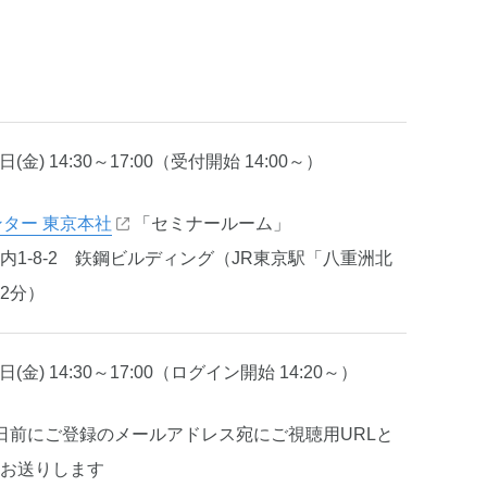
日(金) 14:30～17:00（受付開始 14:00～）
ンター 東京本社
「セミナールーム」
内1-8-2 鉃鋼ビルディング（JR東京駅「八重洲北
2分）
日(金) 14:30～17:00（ログイン開始 14:20～）
日前にご登録のメールアドレス宛にご視聴用URLと
お送りします