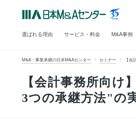
選ばれる理由
サービス・料金
M&A事例
M&A・事業承継の日本M&Aセンター
セミナー
【会
【会計事務所向け
3つの承継方法"の