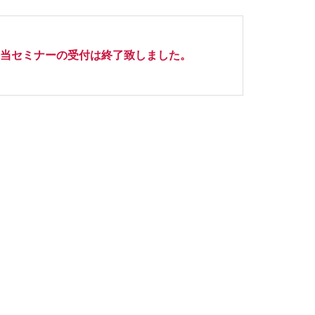
当セミナーの受付は終了致しました。