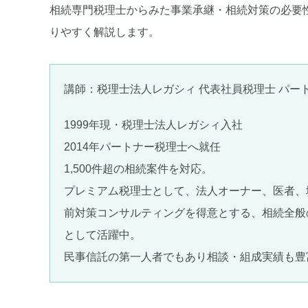
相続専門税理士からみた事業承継・相続対策の必要
りやすく解説します。
講師：税理士法人レガシィ 代表社員税理士 パート
1999年現・税理士法人レガシィ入社
2014年パートナー税理士へ就任
1,500件超の相続案件を対応。
プレミアム税理士として、法人オーナー、医者、
前対策コンサルティングを得意とする、相続全般
として活躍中。
民事信託の第一人者でもあり相談・組成実績も豊