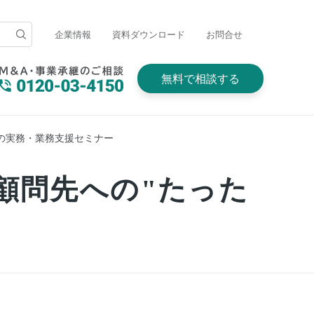
企業情報
資料ダウンロード
お問合せ
無料で相談する
の実務・業務支援セミナー
顧問先への"たった