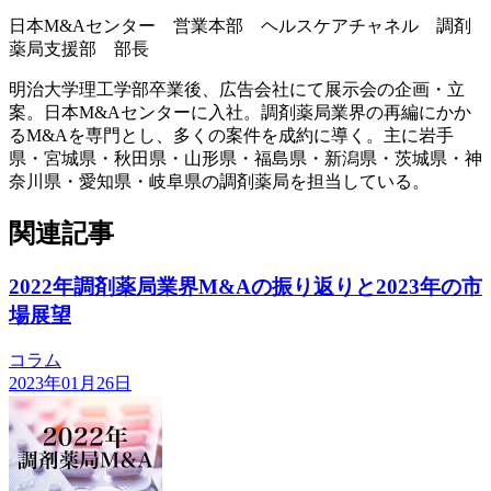
日本M&Aセンター 営業本部 ヘルスケアチャネル 調剤
薬局支援部 部長
明治大学理工学部卒業後、広告会社にて展示会の企画・立
案。日本M&Aセンターに入社。調剤薬局業界の再編にかか
るM&Aを専門とし、多くの案件を成約に導く。主に岩手
県・宮城県・秋田県・山形県・福島県・新潟県・茨城県・神
奈川県・愛知県・岐阜県の調剤薬局を担当している。
関連記事
2022年調剤薬局業界M&Aの振り返りと2023年の市
場展望
コラム
2023年01月26日