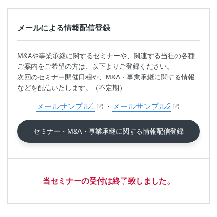
メールによる情報配信登録
M&Aや事業承継に関するセミナーや、関連する当社の各種
ご案内をご希望の方は、以下よりご登録ください。
次回のセミナー開催日程や、M&A・事業承継に関する情報
などを配信いたします。（不定期）
メールサンプル1
・
メールサンプル2
セミナー・M&A・事業承継に関する情報配信登録
当セミナーの受付は終了致しました。