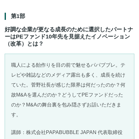
第1部
好調な企業が更なる成長のために選択したパートナ
ーはPEファンド10年先を見据えたイノベーション
（改革）とは？
職人による飴作りを目の前で魅せるパパブブレ。テ
レビや雑誌などのメディア露出も多く、成長を続け
ていた。菅野社長が感じた限界は何だったのか？何
故M&Aを選んだのか？どうしてPEファンドだった
のか？M&Aの舞台裏を包み隠さずお話いただきま
す。
講師：株式会社PAPABUBBLE JAPAN 代表取締役