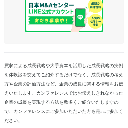
買収による成長戦略や大手資本を活用した成長戦略の実例
を体験談を交えてご紹介するだけでなく、成長戦略の考え
方や企業の評価方法など、企業の成長に関する情報をお伝
えいたします。カンファレンスではお伝えしきれなかった
企業の成長を実現する方法を数多くご紹介いたしますの
で、カンファレンスにご参加いただいた方も是非ご参加く
ださい。