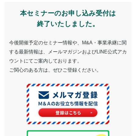
本セミナーのお申し込み受付は
終了いたしました。
今後開催予定のセミナー情報や、M&A・事業承継に関
する最新情報は、メールマガジンおよびLINE公式アカ
ウントにてご案内しております。
ご関心のある方は、ぜひご登録ください。