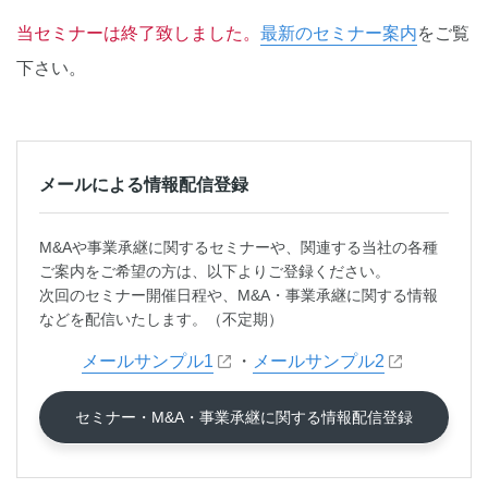
当セミナーは終了致しました。
最新のセミナー案内
をご覧
下さい。
メールによる情報配信登録
M&Aや事業承継に関するセミナーや、関連する当社の各種
ご案内をご希望の方は、以下よりご登録ください。
次回のセミナー開催日程や、M&A・事業承継に関する情報
などを配信いたします。（不定期）
メールサンプル1
・
メールサンプル2
セミナー・M&A・事業承継に関する情報配信登録