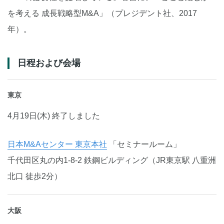
を考える 成長戦略型M&A」（プレジデント社、2017
年）。
日程および会場
東京
4月19日(木) 終了しました
日本M&Aセンター 東京本社
「セミナールーム」
千代田区丸の内1-8-2 鉄鋼ビルディング（JR東京駅 八重洲
北口 徒歩2分）
大阪