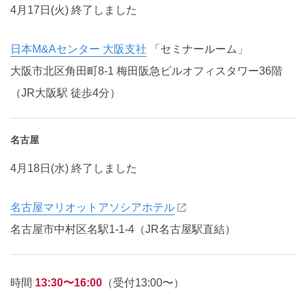
4月17日(火) 終了しました
日本M&Aセンター 大阪支社
「セミナールーム」
大阪市北区角田町8-1 梅田阪急ビルオフィスタワー36階
（JR大阪駅 徒歩4分）
名古屋
4月18日(水) 終了しました
名古屋マリオットアソシアホテル
名古屋市中村区名駅1-1-4（JR名古屋駅直結）
時間
13:30〜16:00
（受付13:00〜）