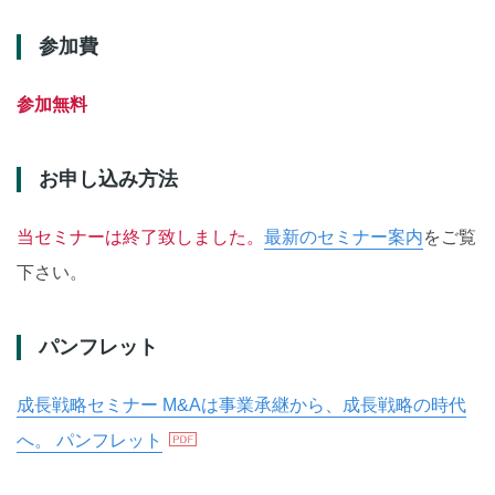
参加費
参加無料
お申し込み方法
当セミナーは終了致しました。
最新のセミナー案内
をご覧
下さい。
パンフレット
成長戦略セミナー M&Aは事業承継から、成長戦略の時代
へ。 パンフレット