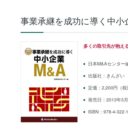
事業承継を成功に導く中小企
多くの取引先が抱え
日本M&Aセンター
出版社：きんざい
定価：2,200円（
発売日：2013年3月
ISBN：978-4-322-1