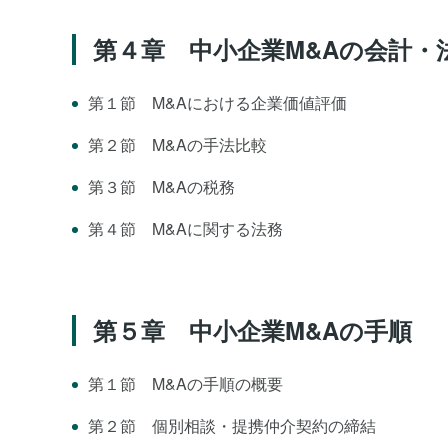
第４章 中小企業M&Aの会計・
第１節 M&Aにおける企業価値評価
第２節 M&Aの手法比較
第３節 M&Aの税務
第４節 M&Aに関する法務
第５章 中小企業M&Aの手順
第１節 M&Aの手順の概要
第２節 個別相談・提携仲介契約の締結