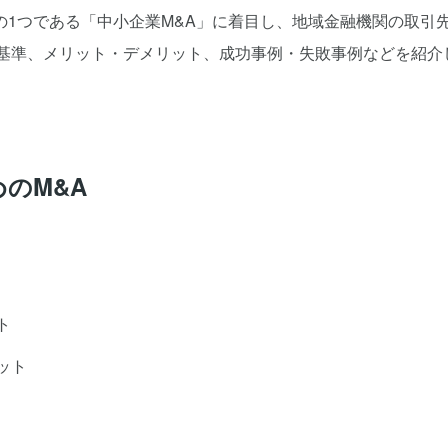
1つである「中小企業M&A」に着目し、地域金融機関の取引
の基準、メリット・デメリット、成功事例・失敗事例などを紹介
のM&A
ト
ット