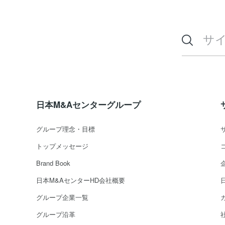
日本M&Aセンターグループ
グループ理念・目標
トップメッセージ
Brand Book
日本M&AセンターHD会社概要
グループ企業一覧
グループ沿革