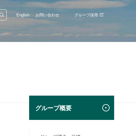
English
お問い合わせ
グループ採用
グループ概要