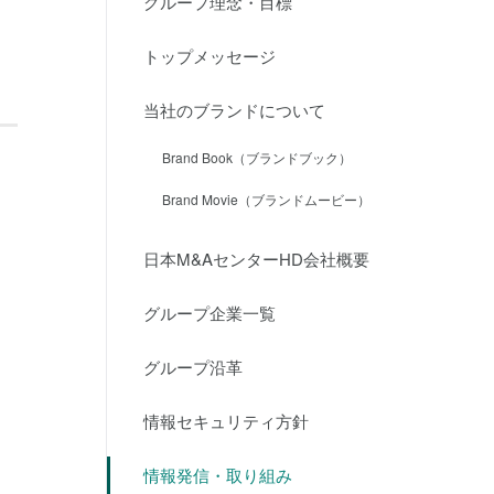
グループ理念・目標
トップメッセージ
当社のブランドについて
Brand Book（ブランドブック）
Brand Movie（ブランドムービー）
日本M&AセンターHD会社概要
グループ企業一覧
グループ沿革
情報セキュリティ方針
情報発信・取り組み