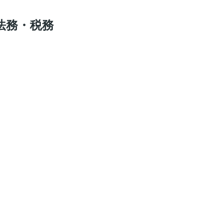
法務・税務