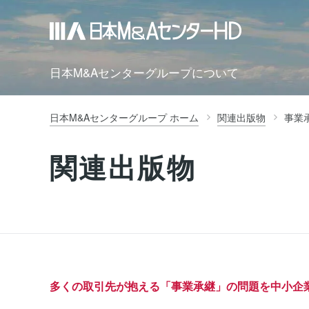
日本M&Aセンターグループについて
日本M&Aセンターグループ ホーム
関連出版物
事業
関連出版物
多くの取引先が抱える「事業承継」の問題を中小企業