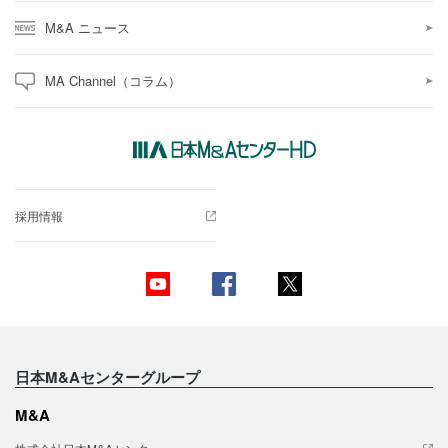
M&A ニュース
MA Channel（コラム）
採用情報
日本M&Aセンターグループ
M&A