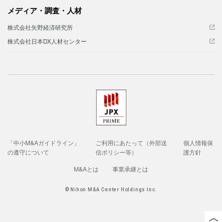
メディア・調査・人材
株式会社矢野経済研究所
株式会社日本DX人材センター
「中小M&Aガイドライン」
ご利用にあたって（外部送
個人情報保
の遵守について
信ポリシー等）
護方針
M&Aとは
事業承継とは
© Nihon M&A Center Holdings Inc.