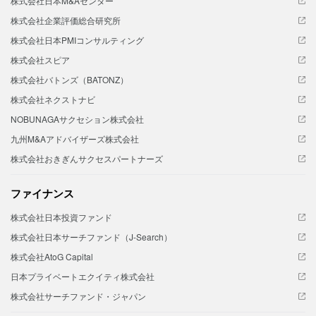
株式会社日本M&Aセンター
株式会社企業評価総合研究所
株式会社日本PMIコンサルティング
株式会社スピア
株式会社バトンズ（BATONZ）
株式会社ネクストナビ
NOBUNAGAサクセション株式会社
九州M&Aアドバイザーズ株式会社
株式会社おきぎんサクセスパートナーズ
ファイナンス
株式会社日本投資ファンド
株式会社日本サーチファンド（J-Search）
株式会社AtoG Capital
日本プライベートエクイティ株式会社
株式会社サーチファンド・ジャパン