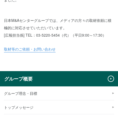
日本M&Aセンターグループでは、メディアの方々の取材依頼に積
極的に対応させていただいています。
[広報担当係] TEL：03-5220-5454（代）（平日9:00～17:30）
取材等のご依頼・お問い合わせ
グループ概要
グループ理念・目標
トップメッセージ