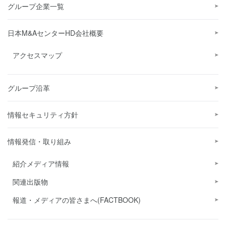
グループ企業一覧
日本M&AセンターHD会社概要
アクセスマップ
グループ沿革
情報セキュリティ方針
情報発信・取り組み
紹介メディア情報
関連出版物
報道・メディアの皆さまへ(FACTBOOK)