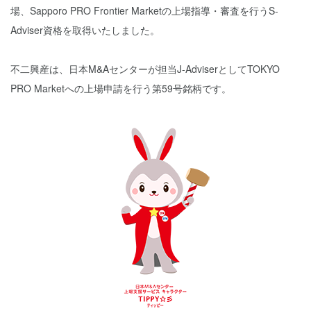
場、Sapporo PRO Frontier Marketの上場指導・審査を行うS-
Adviser資格を取得いたしました。
不二興産は、日本M&Aセンターが担当J-AdviserとしてTOKYO
PRO Marketへの上場申請を行う第59号銘柄です。