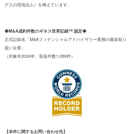
グスの現地法人）を構えています。
◆M&A成約件数のギネス世界記録™ 認定◆
正式記録名「M&Aフィナンシャルアドバイザリー業務の最多取り
扱い企業」
（対象年2024年、取扱件数1,088件）
【本件に関するお問い合わせ先】