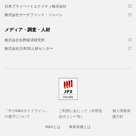
日本プライベートエクイティ株式会社
株式会社サーチファンド・ジャパン
メディア・調査・人材
株式会社矢野経済研究所
株式会社日本DX人材センター
「中小M&Aガイドライン」
ご利用にあたって（外部送
個人情報保
の遵守について
信ポリシー等）
護方針
M&Aとは
事業承継とは