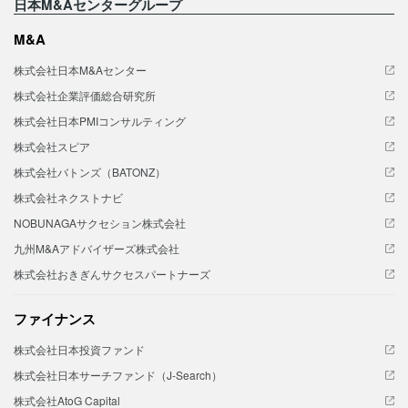
日本M&Aセンターグループ
M&A
株式会社日本M&Aセンター
株式会社企業評価総合研究所
株式会社日本PMIコンサルティング
株式会社スピア
株式会社バトンズ（BATONZ）
株式会社ネクストナビ
NOBUNAGAサクセション株式会社
九州M&Aアドバイザーズ株式会社
株式会社おきぎんサクセスパートナーズ
ファイナンス
株式会社日本投資ファンド
株式会社日本サーチファンド（J-Search）
株式会社AtoG Capital