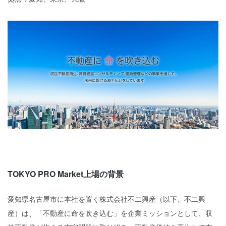
TOKYO PRO Market上場の背景
愛知県名古屋市に本社を置く株式会社不二興産（以下、不二興
産）は、「不動産に命を吹き込む」を企業ミッションとして、収