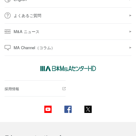
よくあるご質問
M&A ニュース
MA Channel（コラム）
採用情報