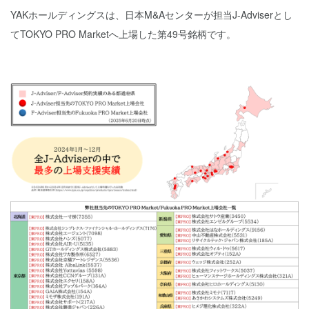
YAKホールディングスは、日本M&Aセンターが担当J-Adviserとし
てTOKYO PRO Marketへ上場した第49号銘柄です。