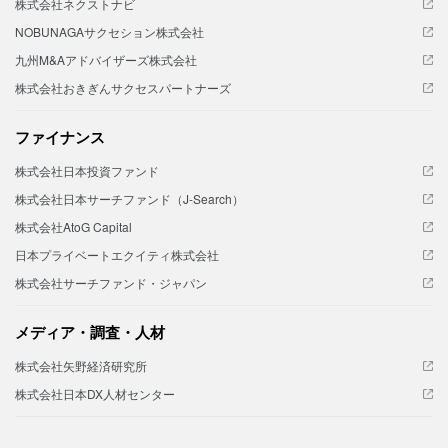
株式会社ネクストナビ
NOBUNAGAサクセション株式会社
九州M&Aアドバイザーズ株式会社
株式会社おきぎんサクセスパートナーズ
ファイナンス
株式会社日本投資ファンド
株式会社日本サーチファンド（J-Search）
株式会社AtoG Capital
日本プライベートエクイティ株式会社
株式会社サーチファンド・ジャパン
メディア・調査・人材
株式会社矢野経済研究所
株式会社日本DX人材センター