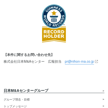
【本件に関するお問い合わせ先】
株式会社日本M&Aセンター 広報担当
pr@nihon-ma.co.jp
日本M&Aセンターグループ
グループ理念・目標
トップメッセージ