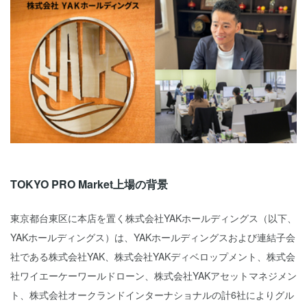
TOKYO PRO Market上場の背景
東京都台東区に本店を置く株式会社YAKホールディングス（以下、
YAKホールディングス）は、YAKホールディングスおよび連結子会
社である株式会社YAK、株式会社YAKディベロップメント、株式会
社ワイエーケーワールドローン、株式会社YAKアセットマネジメン
ト、株式会社オークランドインターナショナルの計6社によりグル