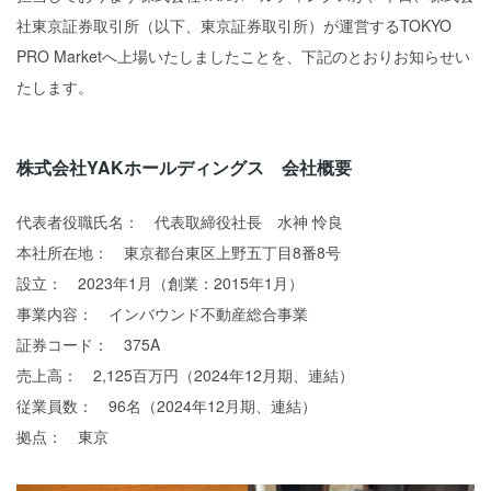
社東京証券取引所（以下、東京証券取引所）が運営するTOKYO
PRO Marketへ上場いたしましたことを、下記のとおりお知らせい
たします。
株式会社YAKホールディングス 会社概要
代表者役職氏名： 代表取締役社長 水神 怜良
本社所在地： 東京都台東区上野五丁目8番8号
設立： 2023年1月（創業：2015年1月）
事業内容： インバウンド不動産総合事業
証券コード： 375A
売上高： 2,125百万円（2024年12月期、連結）
従業員数： 96名（2024年12月期、連結）
拠点： 東京