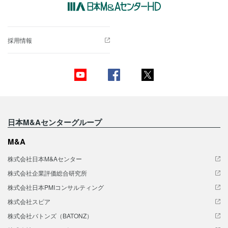
採用情報
日本M&Aセンターグループ
M&A
株式会社日本M&Aセンター
株式会社企業評価総合研究所
株式会社日本PMIコンサルティング
株式会社スピア
株式会社バトンズ（BATONZ）