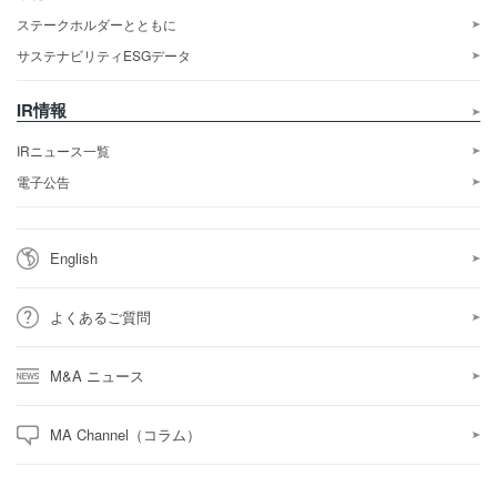
ステークホルダーとともに
サステナビリティESGデータ
IR情報
IRニュース一覧
電子公告
English
よくあるご質問
M&A ニュース
MA Channel（コラム）