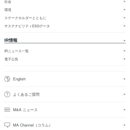
社会
環境
ステークホルダーとともに
サステナビリティESGデータ
IR情報
IRニュース一覧
電子公告
English
よくあるご質問
M&A ニュース
MA Channel（コラム）