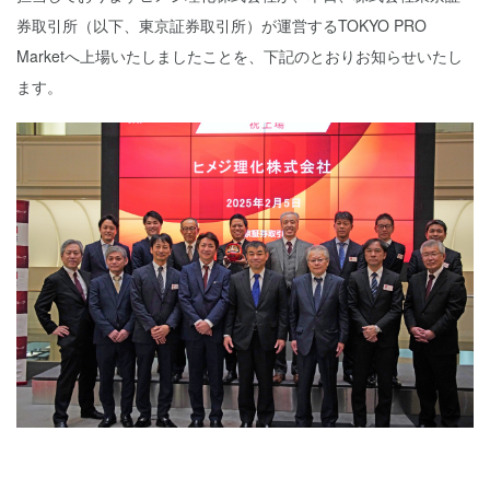
券取引所（以下、東京証券取引所）が運営するTOKYO PRO
Marketへ上場いたしましたことを、下記のとおりお知らせいたし
ます。