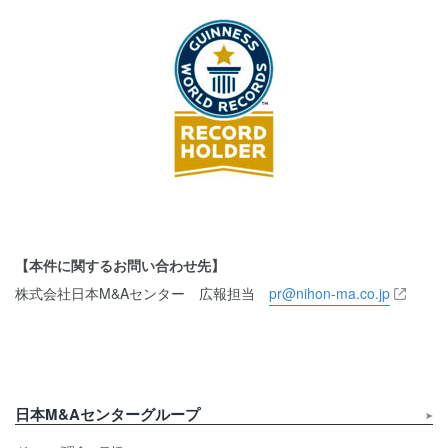
【本件に関するお問い合わせ先】
株式会社日本M&Aセンター 広報担当
pr@nihon-ma.co.jp
日本M&Aセンターグループ