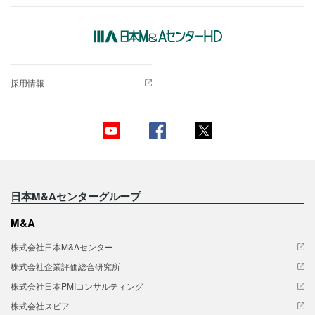
採用情報
日本M&Aセンターグループ
M&A
株式会社日本M&Aセンター
株式会社企業評価総合研究所
株式会社日本PMIコンサルティング
株式会社スピア