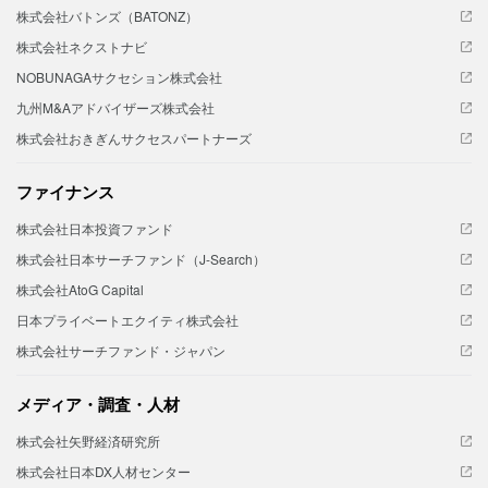
株式会社バトンズ（BATONZ）
株式会社ネクストナビ
NOBUNAGAサクセション株式会社
九州M&Aアドバイザーズ株式会社
株式会社おきぎんサクセスパートナーズ
ファイナンス
株式会社日本投資ファンド
株式会社日本サーチファンド（J-Search）
株式会社AtoG Capital
日本プライベートエクイティ株式会社
株式会社サーチファンド・ジャパン
メディア・調査・人材
株式会社矢野経済研究所
株式会社日本DX人材センター