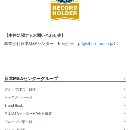
【本件に関するお問い合わせ先】
株式会社日本M&Aセンター 広報担当
pr@nihon-ma.co.jp
日本M&Aセンターグループ
グループ理念・目標
トップメッセージ
Brand Book
日本M&AセンターHD会社概要
グループ企業一覧
グループ沿革