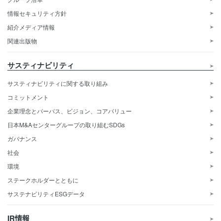
情報セキュリティ方針
紹介メディア情報
関連出版物
サスティナビリティ
サスティナビリティに関する取り組み
コミットメント
企業理念とパーパス、ビジョン、コアバリュー
日本M&Aセンターグループの取り組むSDGs
ガバナンス
社会
環境
ステークホルダーとともに
サステナビリティESGデータ
IR情報