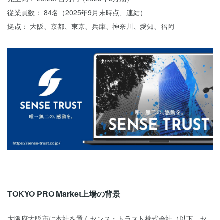
従業員数： 84名（2025年9月末時点、連結）
拠点： 大阪、京都、東京、兵庫、神奈川、愛知、福岡
TOKYO PRO Market上場の背景
大阪府大阪市に本社を置くセンス・トラスト株式会社（以下、セ