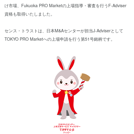
け市場、Fukuoka PRO Marketの上場指導・審査を行うF-Adviser
資格も取得いたしました。
センス・トラストは、日本M&Aセンターが担当J-Adviserとして
TOKYO PRO Marketへの上場申請を行う第51号銘柄です。