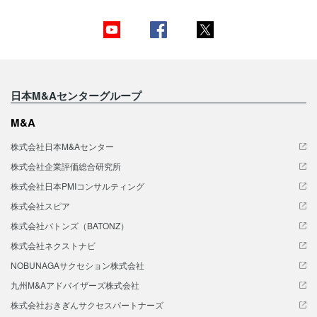
日本M&Aセンターグループ
M&A
株式会社日本M&Aセンター
株式会社企業評価総合研究所
株式会社日本PMIコンサルティング
株式会社スピア
株式会社バトンズ（BATONZ）
株式会社ネクストナビ
NOBUNAGAサクセション株式会社
九州M&Aアドバイザーズ株式会社
株式会社おきぎんサクセスパートナーズ