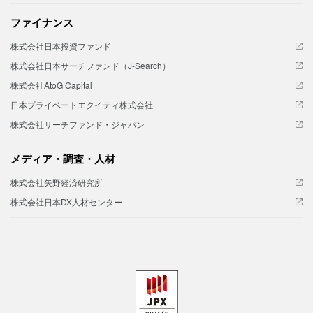
ファイナンス
株式会社日本投資ファンド
株式会社日本サーチファンド（J-Search）
株式会社AtoG Capital
日本プライベートエクイティ株式会社
株式会社サーチファンド・ジャパン
メディア・調査・人材
株式会社矢野経済研究所
株式会社日本DX人材センター