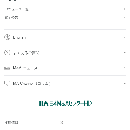
IRニュース一覧
電子公告
English
よくあるご質問
M&A ニュース
MA Channel（コラム）
採用情報