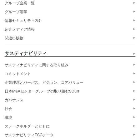
グループ企業一覧
グループ沿革
情報セキュリティ方針
紹介メディア情報
関連出版物
サスティナビリティ
サスティナビリティに関する取り組み
コミットメント
企業理念とパーパス、ビジョン、コアバリュー
日本M&Aセンターグループの取り組むSDGs
ガバナンス
社会
環境
ステークホルダーとともに
サステナビリティESGデータ