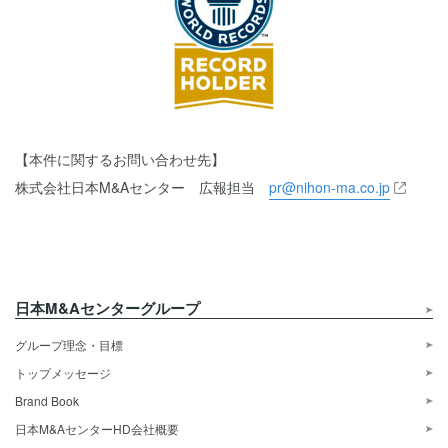
【本件に関するお問い合わせ先】
株式会社日本M&Aセンター 広報担当
pr@nihon-ma.co.jp
日本M&Aセンターグループ
グループ理念・目標
トップメッセージ
Brand Book
日本M&AセンターHD会社概要