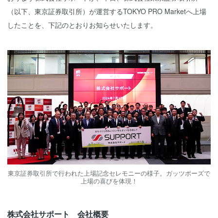
（以下、東京証券取引所）が運営するTOKYO PRO Marketへ上場
したことを、下記のとおりお知らせいたします。
東京証券取引所で行われた上場記念セレモニーの様子。ガッツポーズで
上場の喜びを体現！
株式会社サポート 会社概要