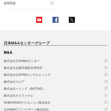
採用情報
日本M&Aセンターグループ
M&A
株式会社日本M&Aセンター
株式会社企業評価総合研究所
株式会社日本PMIコンサルティング
株式会社スピア
株式会社バトンズ（BATONZ）
株式会社ネクストナビ
NOBUNAGAサクセション株式会社
九州M&Aアドバイザーズ株式会社