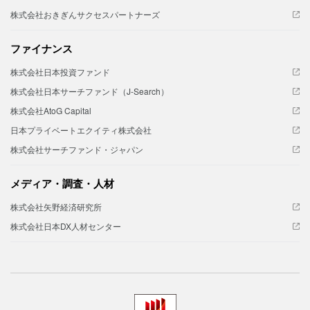
株式会社おきぎんサクセスパートナーズ
ファイナンス
株式会社日本投資ファンド
株式会社日本サーチファンド（J-Search）
株式会社AtoG Capital
日本プライベートエクイティ株式会社
株式会社サーチファンド・ジャパン
メディア・調査・人材
株式会社矢野経済研究所
株式会社日本DX人材センター