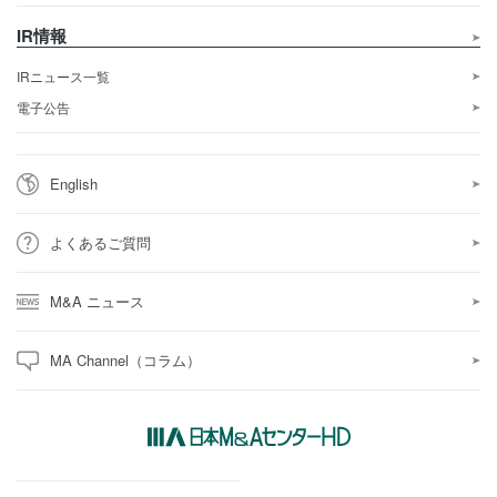
IR情報
IRニュース一覧
電子公告
English
よくあるご質問
M&A ニュース
MA Channel（コラム）