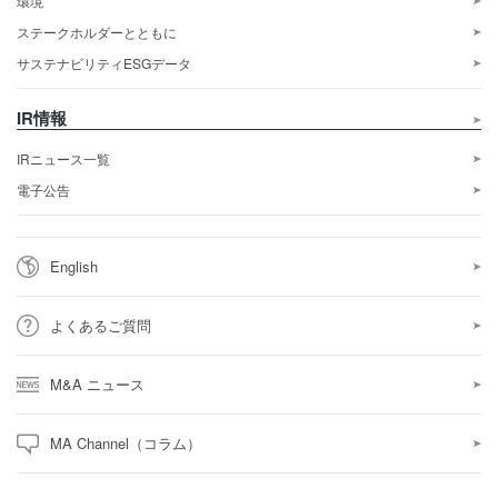
環境
ステークホルダーとともに
サステナビリティESGデータ
IR情報
IRニュース一覧
電子公告
English
よくあるご質問
M&A ニュース
MA Channel（コラム）