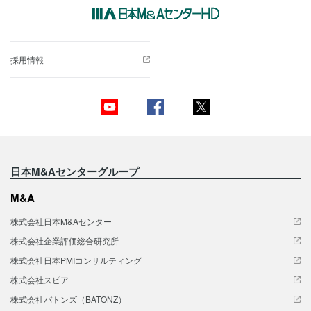
採用情報
日本M&Aセンターグループ
M&A
株式会社日本M&Aセンター
株式会社企業評価総合研究所
株式会社日本PMIコンサルティング
株式会社スピア
株式会社バトンズ（BATONZ）