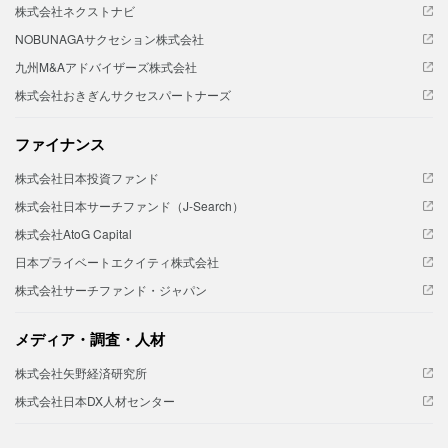
株式会社ネクストナビ
NOBUNAGAサクセション株式会社
九州M&Aアドバイザーズ株式会社
株式会社おきぎんサクセスパートナーズ
ファイナンス
株式会社日本投資ファンド
株式会社日本サーチファンド（J-Search）
株式会社AtoG Capital
日本プライベートエクイティ株式会社
株式会社サーチファンド・ジャパン
メディア・調査・人材
株式会社矢野経済研究所
株式会社日本DX人材センター