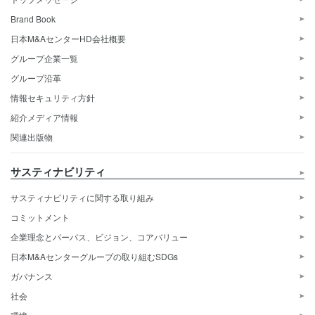
Brand Book
日本M&AセンターHD会社概要
グループ企業一覧
グループ沿革
情報セキュリティ方針
紹介メディア情報
関連出版物
サスティナビリティ
サスティナビリティに関する取り組み
コミットメント
企業理念とパーパス、ビジョン、コアバリュー
日本M&Aセンターグループの取り組むSDGs
ガバナンス
社会