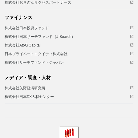
株式会社おきぎんサクセスパートナーズ
ファイナンス
株式会社日本投資ファンド
株式会社日本サーチファンド（J-Search）
株式会社AtoG Capital
日本プライベートエクイティ株式会社
株式会社サーチファンド・ジャパン
メディア・調査・人材
株式会社矢野経済研究所
株式会社日本DX人材センター