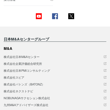
日本M&Aセンターグループ
M&A
株式会社日本M&Aセンター
株式会社企業評価総合研究所
株式会社日本PMIコンサルティング
株式会社スピア
株式会社バトンズ（BATONZ）
株式会社ネクストナビ
NOBUNAGAサクセション株式会社
九州M&Aアドバイザーズ株式会社