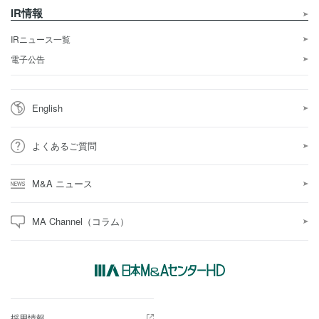
IR情報
IRニュース一覧
電子公告
English
よくあるご質問
M&A ニュース
MA Channel（コラム）
採用情報