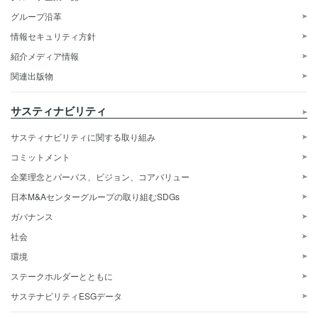
グループ沿革
情報セキュリティ方針
紹介メディア情報
関連出版物
サスティナビリティ
サスティナビリティに関する取り組み
コミットメント
企業理念とパーパス、ビジョン、コアバリュー
日本M&Aセンターグループの取り組むSDGs
ガバナンス
社会
環境
ステークホルダーとともに
サステナビリティESGデータ