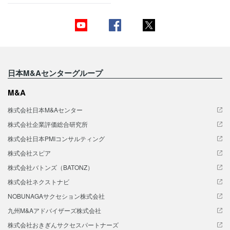
日本M&Aセンターグループ
M&A
株式会社日本M&Aセンター
株式会社企業評価総合研究所
株式会社日本PMIコンサルティング
株式会社スピア
株式会社バトンズ（BATONZ）
株式会社ネクストナビ
NOBUNAGAサクセション株式会社
九州M&Aアドバイザーズ株式会社
株式会社おきぎんサクセスパートナーズ