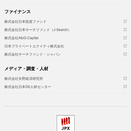
ファイナンス
株式会社日本投資ファンド
株式会社日本サーチファンド（J-Search）
株式会社AtoG Capital
日本プライベートエクイティ株式会社
株式会社サーチファンド・ジャパン
メディア・調査・人材
株式会社矢野経済研究所
株式会社日本DX人材センター