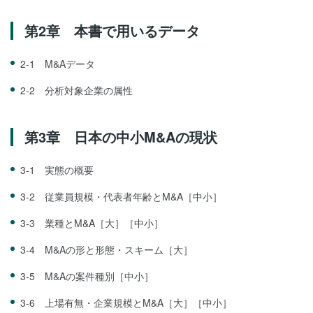
第2章 本書で用いるデータ
2-1 M&Aデータ
2-2 分析対象企業の属性
第3章 日本の中小M&Aの現状
3-1 実態の概要
3-2 従業員規模・代表者年齢とM&A［中小］
3-3 業種とM&A［大］［中小］
3-4 M&Aの形と形態・スキーム［大］
3-5 M&Aの案件種別［中小］
3-6 上場有無・企業規模とM&A［大］［中小］