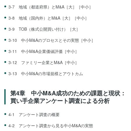
3-7 地域（都道府県）とM&A［大］［中小］
3-8 地域（国内外）とM&A［大］［中小］
3-9 TOB（株式公開買い付け）［大］
3-10 中小M&Aのプロセスとその実態［中小］
3-11 中小M&A企業価値評価［中小］
3-12 ファミリー企業とM&A［中小］
3-13 中小M&Aの市場規模とアウトカム
第4章 中小M&A成功のための課題と現状：
買い手企業アンケート調査による分析
4-1 アンケート調査の概要
4-2 アンケート調査から見る中小M&Aの実態