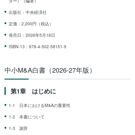
ター）（編者）
出版社：中央経済社
定価：2,200円（税込）
発売日：2026年5月18日
ISBN-13：978-4-502-58151-9
中小M&A白書（2026‐27年版）
第1章 はじめに
1-1 日本におけるM&Aの重要性
1-2 本書について
1-3 謝辞