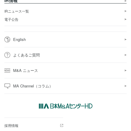
IR情報
IRニュース一覧
電子公告
English
よくあるご質問
M&A ニュース
MA Channel（コラム）
採用情報