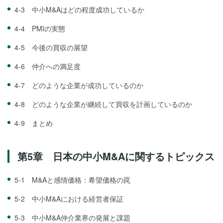
4-3 中小M&Aはどの程度成功しているか
4-4 PMIの実態
4-5 今後の買収の展望
4-6 仲介への満足度
4-7 どのような企業が成功しているのか
4-8 どのような企業が継続して買収を計画しているのか
4-9 まとめ
第5章 日本の中小M&Aに関するトピックス
5-1 M&Aと感情価格：希望価格の罠
5-2 中小M&Aにおける経営者保証
5-3 中小M&A仲介業界の発展と課題