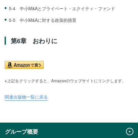
5-4 中小M&Aとプライベート・エクイティ・ファンド
5-5 中小M&Aに対する政策的措置
第6章 おわりに
※上記をクリックすると、Amazonのウェブサイトにリンクします。
関連出版物一覧に戻る
グループ概要