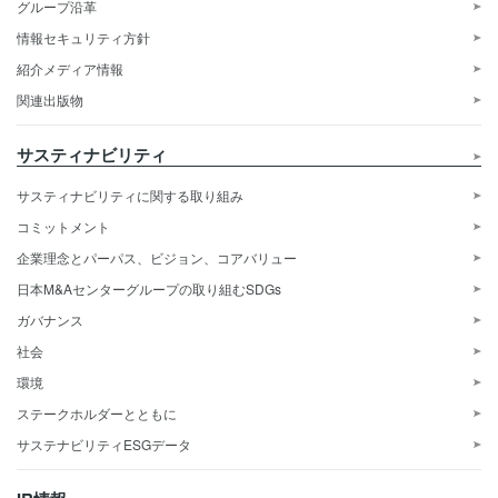
グループ沿革
情報セキュリティ方針
紹介メディア情報
関連出版物
サスティナビリティ
サスティナビリティに関する取り組み
コミットメント
企業理念とパーパス、ビジョン、コアバリュー
日本M&Aセンターグループの取り組むSDGs
ガバナンス
社会
環境
ステークホルダーとともに
サステナビリティESGデータ