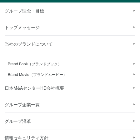
グループ理念・目標
トップメッセージ
当社のブランドについて
Brand Book（ブランドブック）
Brand Movie（ブランドムービー）
日本M&AセンターHD会社概要
グループ企業一覧
グループ沿革
情報セキュリティ方針