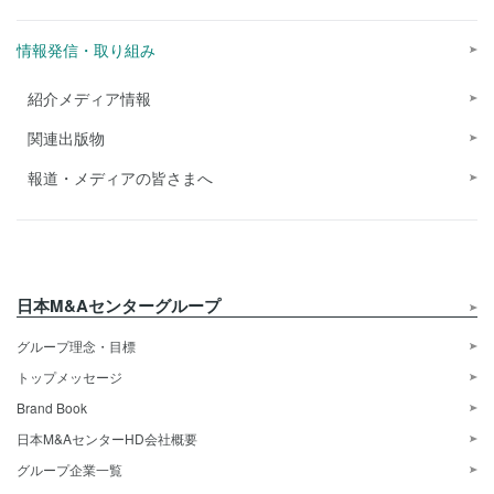
情報発信・取り組み
紹介メディア情報
関連出版物
報道・メディアの皆さまへ
日本M&Aセンターグループ
グループ理念・目標
トップメッセージ
Brand Book
日本M&AセンターHD会社概要
グループ企業一覧