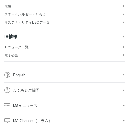
環境
ステークホルダーとともに
サステナビリティESGデータ
IR情報
IRニュース一覧
電子公告
English
よくあるご質問
M&A ニュース
MA Channel（コラム）