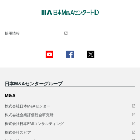
採用情報
日本M&Aセンターグループ
M&A
株式会社日本M&Aセンター
株式会社企業評価総合研究所
株式会社日本PMIコンサルティング
株式会社スピア