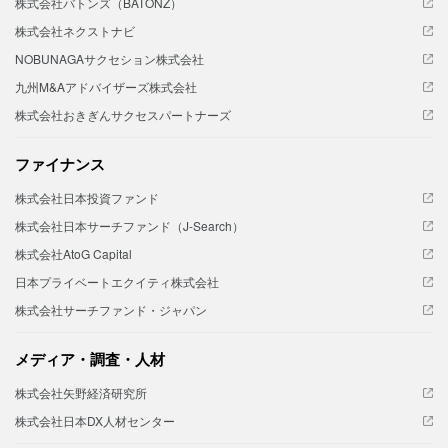
株式会社バトンズ（BATONZ）
株式会社ネクストナビ
NOBUNAGAサクセション株式会社
九州M&Aアドバイザーズ株式会社
株式会社おきぎんサクセスパートナーズ
ファイナンス
株式会社日本投資ファンド
株式会社日本サーチファンド（J-Search）
株式会社AtoG Capital
日本プライベートエクイティ株式会社
株式会社サーチファンド・ジャパン
メディア・調査・人材
株式会社矢野経済研究所
株式会社日本DX人材センター