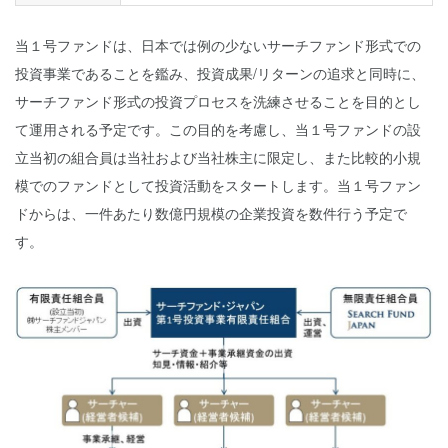
当１号ファンドは、日本では例の少ないサーチファンド形式での
投資事業であることを鑑み、投資成果/リターンの追求と同時に、
サーチファンド形式の投資プロセスを洗練させることを目的とし
て運用される予定です。この目的を考慮し、当１号ファンドの設
立当初の組合員は当社および当社株主に限定し、また比較的小規
模でのファンドとして投資活動をスタートします。当１号ファン
ドからは、一件あたり数億円規模の企業投資を数件行う予定で
す。