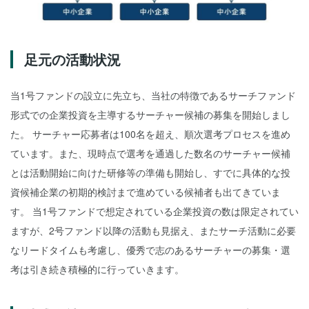
足元の活動状況
当1号ファンドの設立に先立ち、当社の特徴であるサーチファンド
形式での企業投資を主導するサーチャー候補の募集を開始しまし
た。 サーチャー応募者は100名を超え、順次選考プロセスを進め
ています。また、現時点で選考を通過した数名のサーチャー候補
とは活動開始に向けた研修等の準備も開始し、すでに具体的な投
資候補企業の初期的検討まで進めている候補者も出てきていま
す。 当1号ファンドで想定されている企業投資の数は限定されてい
ますが、2号ファンド以降の活動も見据え、またサーチ活動に必要
なリードタイムも考慮し、優秀で志のあるサーチャーの募集・選
考は引き続き積極的に行っていきます。