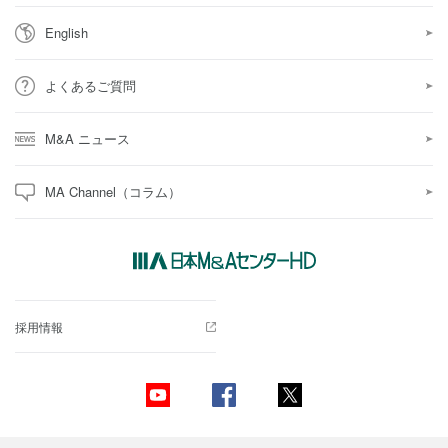
English
よくあるご質問
M&A ニュース
MA Channel（コラム）
採用情報