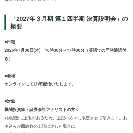
「2027年３月期 第１四半期 決算説明会」の
概要
■日程
2026年7月30日(木) 16時30分～17時30分（英語での同時通訳付
き）
■会場
オンラインにてLIVE配信いたします。
■対象
機関投資家・証券会社アナリストの方々
※回線数に上限があるため、上記の方々に限定させて頂きます。お
申込みが回線数の上限に達した場合は、