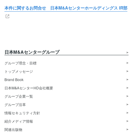
本件に関するお問合せ 日本M&Aセンターホールディングス IR部
日本M&Aセンターグループ
グループ理念・目標
トップメッセージ
Brand Book
日本M&AセンターHD会社概要
グループ企業一覧
グループ沿革
情報セキュリティ方針
紹介メディア情報
関連出版物