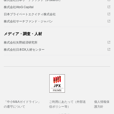
株式会社AtoG Capital
日本プライベートエクイティ株式会社
株式会社サーチファンド・ジャパン
メディア・調査・人材
株式会社矢野経済研究所
株式会社日本DX人材センター
「中小M&Aガイドライン」
ご利用にあたって（外部送
個人情報保
の遵守について
信ポリシー等）
護方針