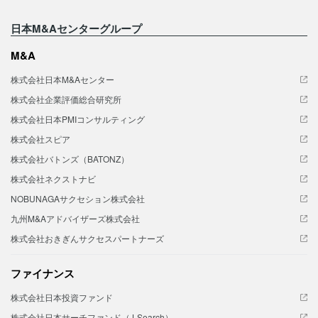
日本M&Aセンターグループ
M&A
株式会社日本M&Aセンター
株式会社企業評価総合研究所
株式会社日本PMIコンサルティング
株式会社スピア
株式会社バトンズ（BATONZ）
株式会社ネクストナビ
NOBUNAGAサクセション株式会社
九州M&Aアドバイザーズ株式会社
株式会社おきぎんサクセスパートナーズ
ファイナンス
株式会社日本投資ファンド
株式会社日本サーチファンド（J-Search）