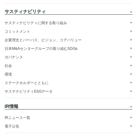
サスティナビリティ
サスティナビリティに関する取り組み
コミットメント
企業理念とパーパス、ビジョン、コアバリュー
日本M&Aセンターグループの取り組むSDGs
ガバナンス
社会
環境
ステークホルダーとともに
サステナビリティESGデータ
IR情報
IRニュース一覧
電子公告