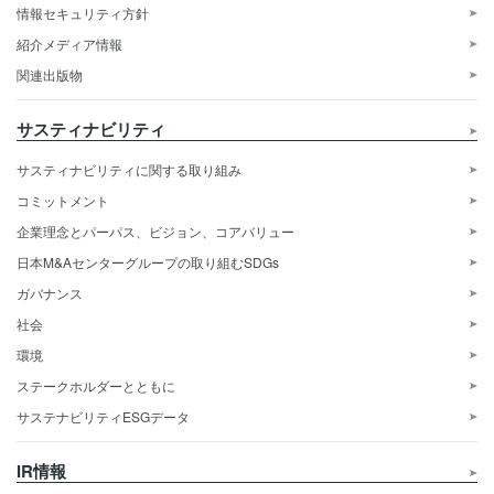
情報セキュリティ方針
紹介メディア情報
関連出版物
サスティナビリティ
サスティナビリティに関する取り組み
コミットメント
企業理念とパーパス、ビジョン、コアバリュー
日本M&Aセンターグループの取り組むSDGs
ガバナンス
社会
環境
ステークホルダーとともに
サステナビリティESGデータ
IR情報