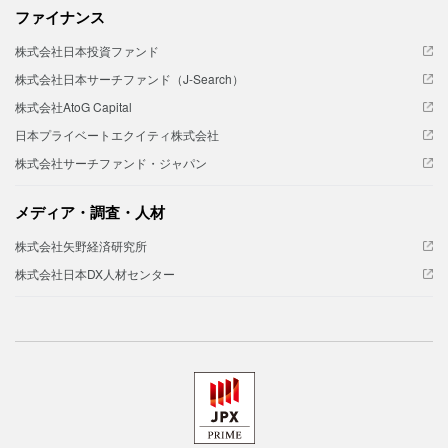
ファイナンス
株式会社日本投資ファンド
株式会社日本サーチファンド（J-Search）
株式会社AtoG Capital
日本プライベートエクイティ株式会社
株式会社サーチファンド・ジャパン
メディア・調査・人材
株式会社矢野経済研究所
株式会社日本DX人材センター