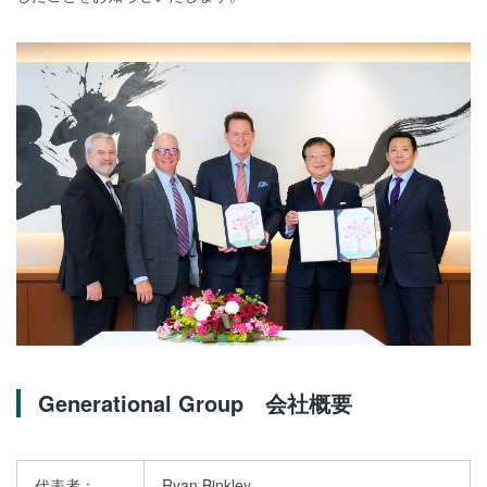
Generational Group 会社概要
代表者：
Ryan Binkley