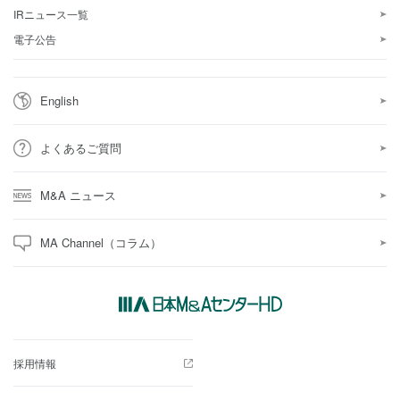
IRニュース一覧
電子公告
English
よくあるご質問
M&A ニュース
MA Channel（コラム）
採用情報