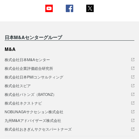
日本M&Aセンターグループ
M&A
株式会社日本M&Aセンター
株式会社企業評価総合研究所
株式会社日本PMIコンサルティング
株式会社スピア
株式会社バトンズ（BATONZ）
株式会社ネクストナビ
NOBUNAGAサクセション株式会社
九州M&Aアドバイザーズ株式会社
株式会社おきぎんサクセスパートナーズ