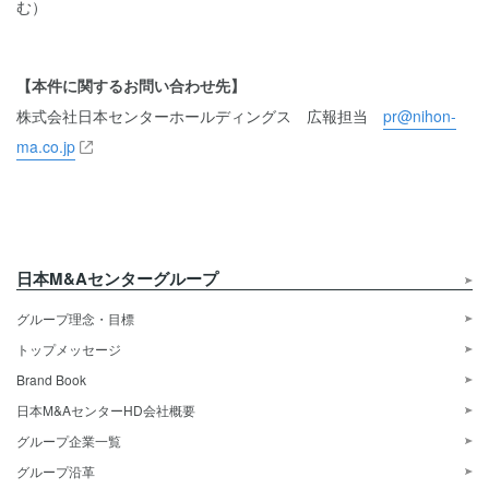
む）
【本件に関するお問い合わせ先】
株式会社日本センターホールディングス 広報担当
pr@nihon-
ma.co.jp
日本M&Aセンターグループ
グループ理念・目標
トップメッセージ
Brand Book
日本M&AセンターHD会社概要
グループ企業一覧
グループ沿革