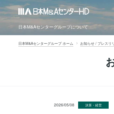
日本M&Aセンターグループについて
日本M&Aセンターグループ ホーム
お知らせ / プレスリ
2026/05/08
決算・経営