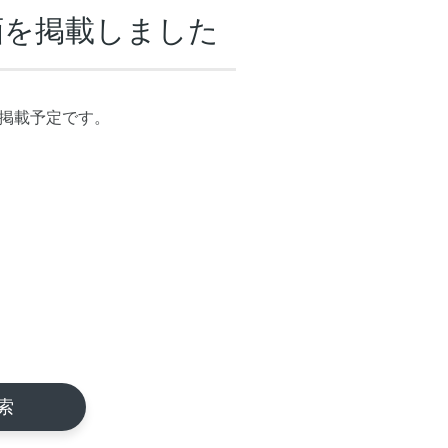
動画を掲載しました
を掲載予定です。