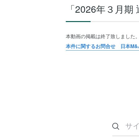
「2026年３月
本動画の掲載は終了致しました。次
本件に関するお問合せ 日本M&