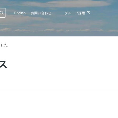
English
お問い合わせ
グループ採用
ました
ス