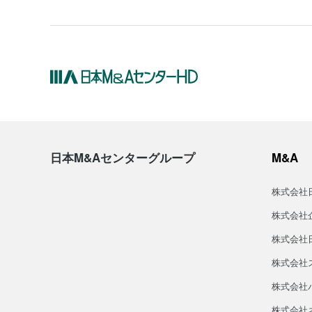
日本M&Aセンターグループ
M&A
株式会社
株式会社
株式会社
株式会社
株式会社バ
株式会社