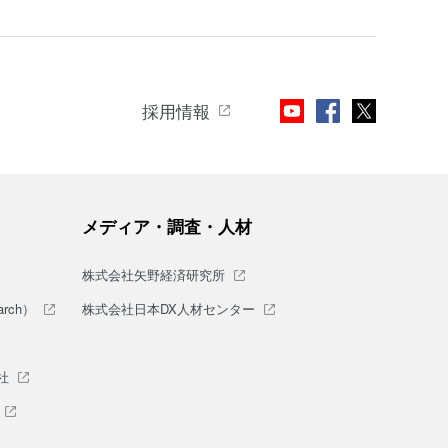
採用情報
メディア・調査・人材
株式会社矢野経済研究所
rch）
株式会社日本DX人材センター
社