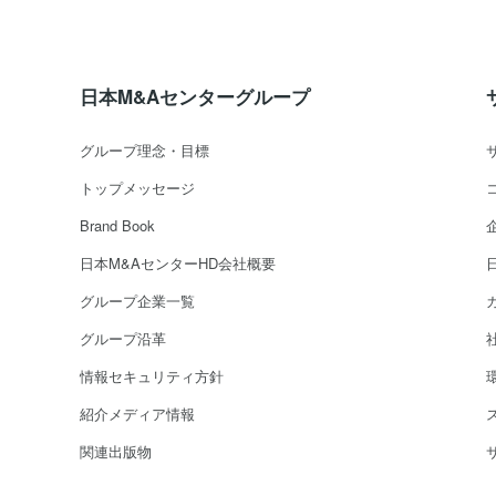
日本M&Aセンターグループ
グループ理念・目標
トップメッセージ
Brand Book
日本M&AセンターHD会社概要
グループ企業一覧
グループ沿革
情報セキュリティ方針
紹介メディア情報
関連出版物