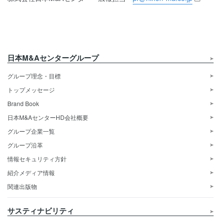
日本M&Aセンターグループ
グループ理念・目標
トップメッセージ
Brand Book
日本M&AセンターHD会社概要
グループ企業一覧
グループ沿革
情報セキュリティ方針
紹介メディア情報
関連出版物
サスティナビリティ