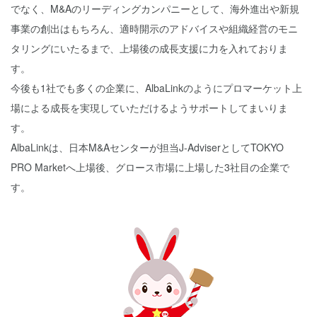
でなく、M&Aのリーディングカンパニーとして、海外進出や新規
事業の創出はもちろん、適時開示のアドバイスや組織経営のモニ
タリングにいたるまで、上場後の成長支援に力を入れておりま
す。
今後も1社でも多くの企業に、AlbaLinkのようにプロマーケット上
場による成長を実現していただけるようサポートしてまいりま
す。
AlbaLinkは、日本M&Aセンターが担当J-AdviserとしてTOKYO
PRO Marketへ上場後、グロース市場に上場した3社目の企業で
す。