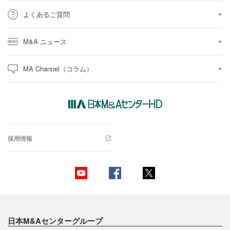
よくあるご質問
M&A ニュース
MA Channel（コラム）
採用情報
日本M&Aセンターグループ