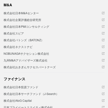
M&A
株式会社日本M&Aセンター
株式会社企業評価総合研究所
株式会社日本PMIコンサルティング
株式会社スピア
株式会社バトンズ（BATONZ）
株式会社ネクストナビ
NOBUNAGAサクセション株式会社
九州M&Aアドバイザーズ株式会社
株式会社おきぎんサクセスパートナーズ
ファイナンス
株式会社日本投資ファンド
株式会社日本サーチファンド（J-Search）
株式会社AtoG Capital
日本プライベートエクイティ株式会社